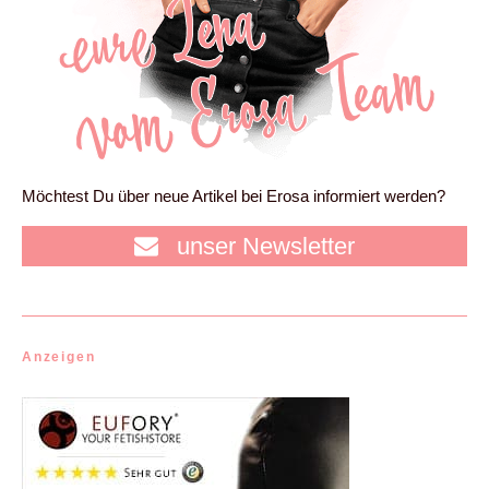
Möchtest Du über neue Artikel bei Erosa informiert werden?
unser Newsletter
Anzeigen