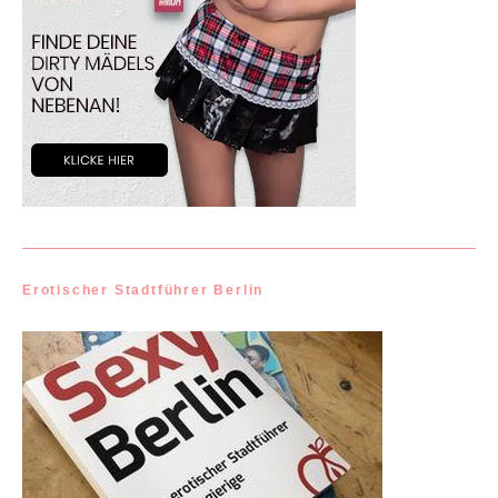
Erotischer Stadtführer Berlin