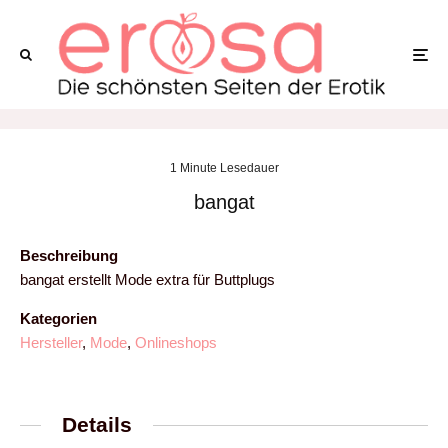
1 Minute Lesedauer
bangat
Beschreibung
bangat erstellt Mode extra für Buttplugs
Kategorien
Hersteller
,
Mode
,
Onlineshops
Details