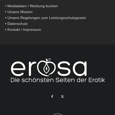
•
Mediadaten / Werbung buchen
•
Unsere Mission
•
Unsere Regelungen zum Leistungsschutzgesetz
•
Datenschutz
•
Kontakt / Impressum