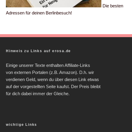
Die besten
Adressen für deinen Berlinbesuch!
Hinweis zu Links auf erosa.de
Einige unserer Texte enthalten Affiliate-Links
von externen Portalen (z.B. Amazon). D.h. wir
verdienen Geld, wenn du über diesen Link etwas
auf der vorgestellten Seite kaufst. Der Preis bleibt
für dich dabei immer der Gleiche.
wichtige Links