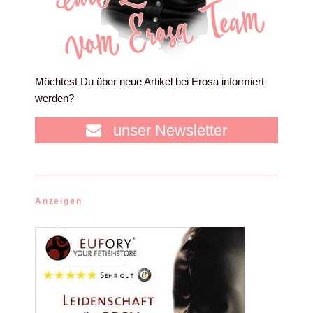
Möchtest Du über neue Artikel bei Erosa informiert
werden?
unser Newsletter
Anzeigen