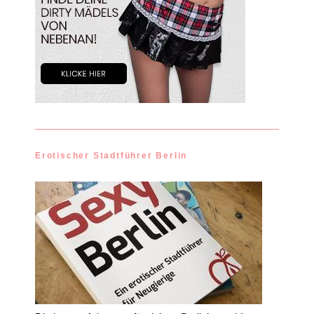
Erotischer Stadtführer Berlin