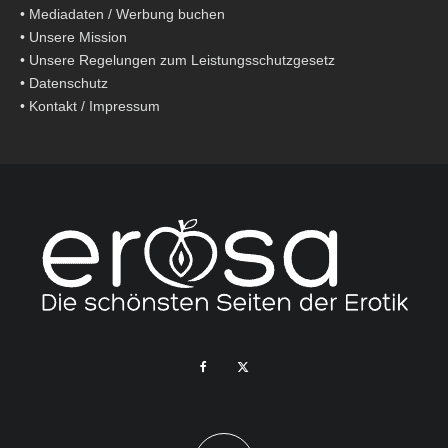
•
Mediadaten / Werbung buchen
•
Unsere Mission
•
Unsere Regelungen zum Leistungsschutzgesetz
•
Datenschutz
•
Kontakt / Impressum