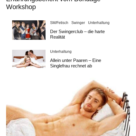
Workshop
SM/Fetisch
Swinger
Unterhaltung
Der Swingerclub – die harte
Realität
Unterhaltung
Allein unter Paaren – Eine
Singlefrau rechnet ab