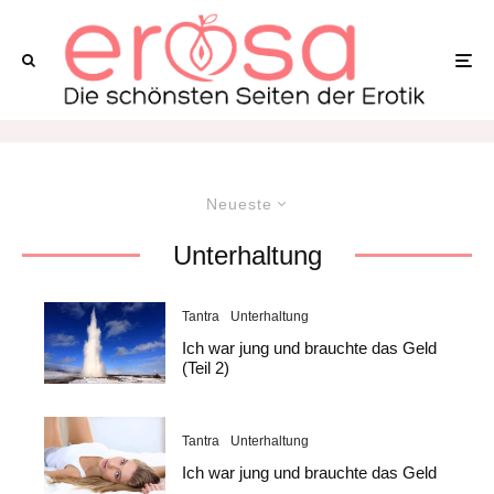
Neueste
Unterhaltung
Tantra
Unterhaltung
Ich war jung und brauchte das Geld
(Teil 2)
Tantra
Unterhaltung
Ich war jung und brauchte das Geld