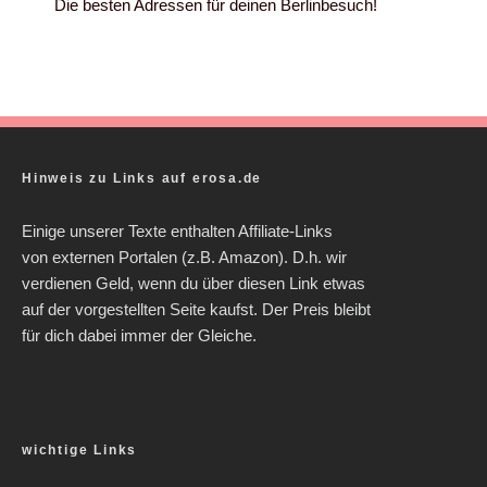
Die besten Adressen für deinen Berlinbesuch!
Hinweis zu Links auf erosa.de
Einige unserer Texte enthalten Affiliate-Links
von externen Portalen (z.B. Amazon). D.h. wir
verdienen Geld, wenn du über diesen Link etwas
auf der vorgestellten Seite kaufst. Der Preis bleibt
für dich dabei immer der Gleiche.
wichtige Links