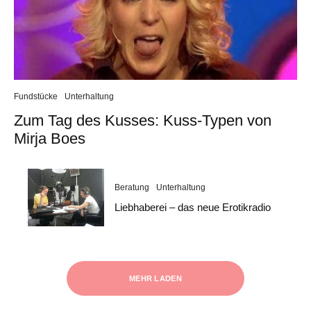
Fundstücke
Unterhaltung
Zum Tag des Kusses: Kuss-Typen von
Mirja Boes
Beratung
Unterhaltung
Liebhaberei – das neue Erotikradio
MEHR LADEN