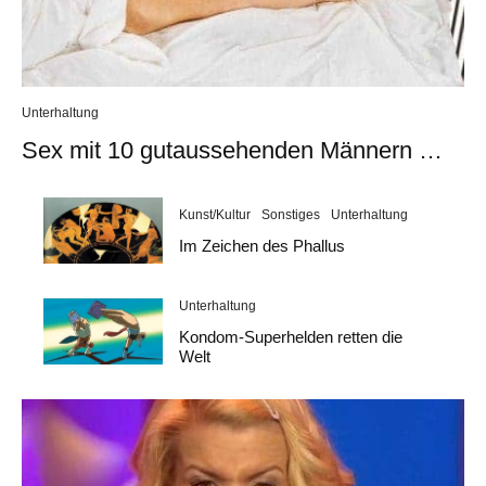
Unterhaltung
Sex mit 10 gutaussehenden Männern …
Kunst/Kultur
Sonstiges
Unterhaltung
Im Zeichen des Phallus
Unterhaltung
Kondom-Superhelden retten die
Welt