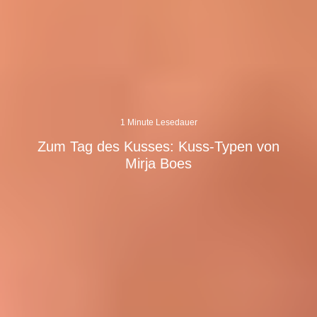
1 Minute Lesedauer
Zum Tag des Kusses: Kuss-Typen von
Mirja Boes