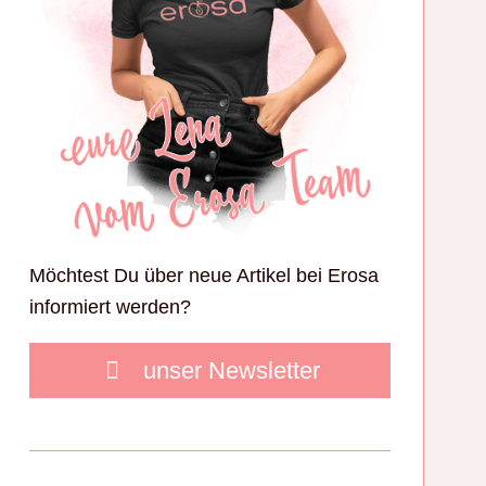
Möchtest Du über neue Artikel bei Erosa
informiert werden?
unser Newsletter