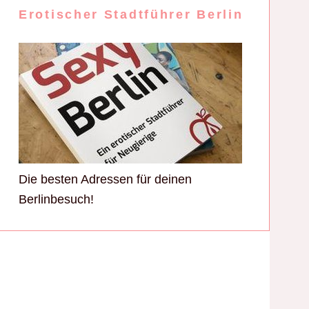
Erotischer Stadtführer Berlin
Die besten Adressen für deinen
Berlinbesuch!