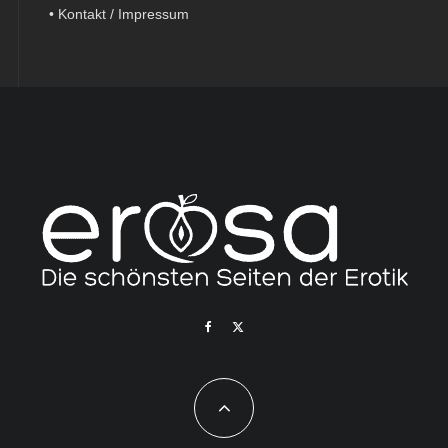
•
Kontakt / Impressum