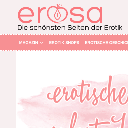
MAGAZIN
EROTIK SHOPS
EROTISCHE GESCHIC