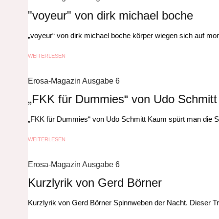
"voyeur" von dirk michael boche
„voyeur“ von dirk michael boche körper wiegen sich auf mo
WEITERLESEN
Erosa-Magazin Ausgabe 6
„FKK für Dummies“ von Udo Schmitt
„FKK für Dummies“ von Udo Schmitt Kaum spürt man die So
WEITERLESEN
Erosa-Magazin Ausgabe 6
Kurzlyrik von Gerd Börner
Kurzlyrik von Gerd Börner Spinnweben der Nacht. Dieser Tr