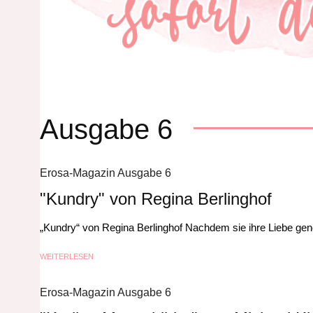
Ausgabe 6
Erosa-Magazin Ausgabe 6
"Kundry" von Regina Berlinghof
„Kundry“ von Regina Berlinghof Nachdem sie ihre Liebe geno
WEITERLESEN
Erosa-Magazin Ausgabe 6