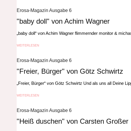
Erosa-Magazin Ausgabe 6
"baby doll" von Achim Wagner
„baby doll“ von Achim Wagner flimmernder monitor & michas 
WEITERLESEN
Erosa-Magazin Ausgabe 6
"Freier, Bürger" von Götz Schwirtz
„Freier, Bürger“ von Götz Schwirtz Und als uns all Deine Lip
WEITERLESEN
Erosa-Magazin Ausgabe 6
"Heiß duschen" von Carsten Großer