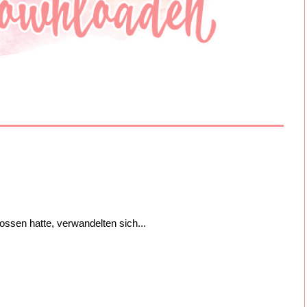
ssen hatte, verwandelten sich...