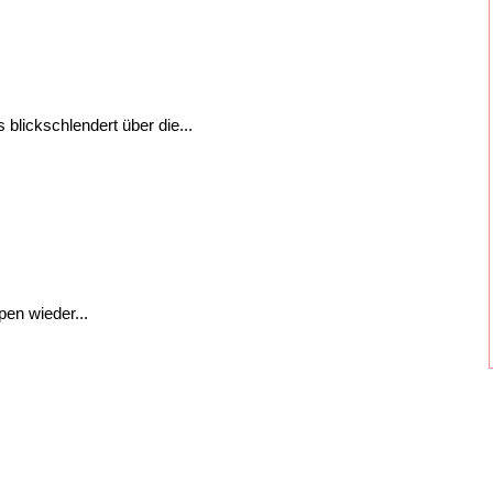
blickschlendert über die...
pen wieder...