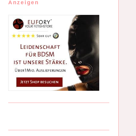
Anzeigen