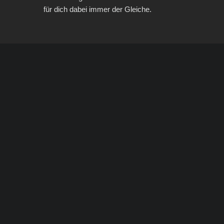
für dich dabei immer der Gleiche.