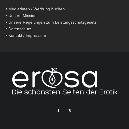
•
Mediadaten / Werbung buchen
•
Unsere Mission
•
Unsere Regelungen zum Leistungsschutzgesetz
•
Datenschutz
•
Kontakt / Impressum