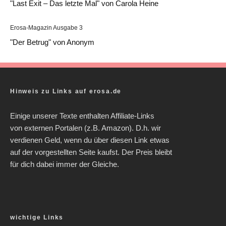
"Last Exit – Das letzte Mal" von Carola Heine
Erosa-Magazin Ausgabe 3
"Der Betrug" von Anonym
Hinweis zu Links auf erosa.de
Einige unserer Texte enthalten Affiliate-Links
von externen Portalen (z.B. Amazon). D.h. wir
verdienen Geld, wenn du über diesen Link etwas
auf der vorgestellten Seite kaufst. Der Preis bleibt
für dich dabei immer der Gleiche.
wichtige Links