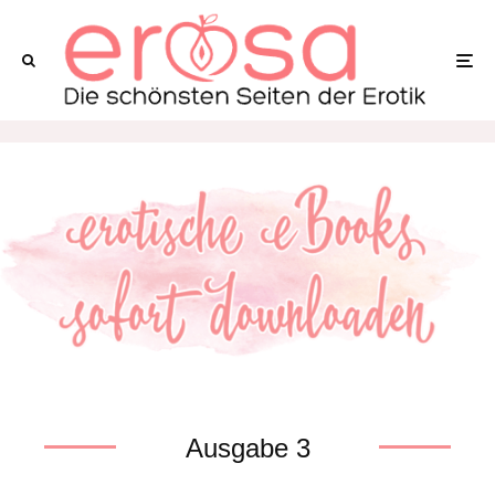
Ausgabe 3