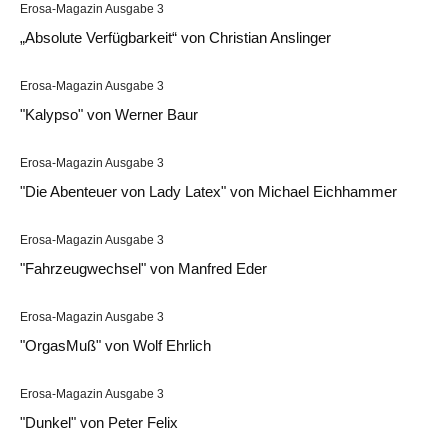
Erosa-Magazin Ausgabe 3
„Absolute Verfügbarkeit“ von Christian Anslinger
Erosa-Magazin Ausgabe 3
"Kalypso" von Werner Baur
Erosa-Magazin Ausgabe 3
"Die Abenteuer von Lady Latex" von Michael Eichhammer
Erosa-Magazin Ausgabe 3
"Fahrzeugwechsel" von Manfred Eder
Erosa-Magazin Ausgabe 3
"OrgasMuß" von Wolf Ehrlich
Erosa-Magazin Ausgabe 3
"Dunkel" von Peter Felix