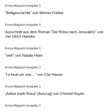
Erosa-Magazin Ausgabe 3
"Bettgeschichte" von Werner Friebel
Erosa-Magazin Ausgabe 3
Ausschnitt aus dem Roman "Die Reise nach Jerusalem" von
Jan Ulrich Haseke
Erosa-Magazin Ausgabe 3
"sieh" von Natalie Heim
Erosa-Magazin Ausgabe 3
"Le bruit um uns…" von Che Haven
Erosa-Magazin Ausgabe 3
„Arthur trank Rosa“ (Auszug) von Christof Hoyler
Erosa-Magazin Ausgabe 3