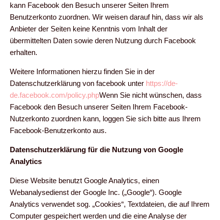
kann Facebook den Besuch unserer Seiten Ihrem
Benutzerkonto zuordnen. Wir weisen darauf hin, dass wir als
Anbieter der Seiten keine Kenntnis vom Inhalt der
übermittelten Daten sowie deren Nutzung durch Facebook
erhalten.
Weitere Informationen hierzu finden Sie in der
Datenschutzerklärung von facebook unter
https://de-
de.facebook.com/policy.php
Wenn Sie nicht wünschen, dass
Facebook den Besuch unserer Seiten Ihrem Facebook-
Nutzerkonto zuordnen kann, loggen Sie sich bitte aus Ihrem
Facebook-Benutzerkonto aus.
Datenschutzerklärung für die Nutzung von Google
Analytics
Diese Website benutzt Google Analytics, einen
Webanalysedienst der Google Inc. („Google“). Google
Analytics verwendet sog. „Cookies“, Textdateien, die auf Ihrem
Computer gespeichert werden und die eine Analyse der