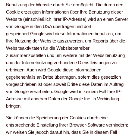
Benutzung der Website durch Sie ermöglicht. Die durch den
Cookie erzeugten Informationen über Ihre Benutzung dieser
Website (einschließlich Ihrer IP-Adresse) wird an einen Server
von Google in den USA übertragen und dort
gespeichert.Google wird diese Informationen benutzen, um
Ihre Nutzung der Website auszuwerten, um Reports über die
Websiteaktivitäten für die Websitebetreiber
zusammenzustellen und um weitere mit der Websitenutzung
und der Internetnutzung verbundene Dienstleistungen zu
erbringen. Auch wird Google diese Informationen
gegebenenfalls an Dritte übertragen, sofern dies gesetzlich
vorgeschrieben ist oder soweit Dritte diese Daten im Auftrag
von Google verarbeiten. Google wird in keinem Fall Ihre IP-
Adresse mit anderen Daten der Google Inc. in Verbindung
bringen.
Sie können die Speicherung der Cookies durch eine
entsprechende Einstellung Ihrer Browser-Software verhindern;
wir weisen Sie jedoch darauf hin, dass Sie in diesem Fall