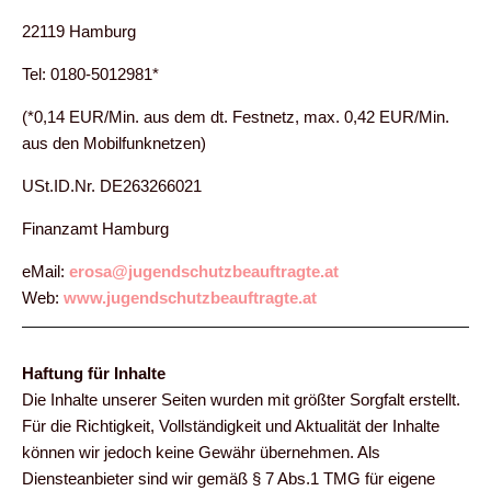
22119 Hamburg
Tel: 0180-5012981*
(*0,14 EUR/Min. aus dem dt. Festnetz, max. 0,42 EUR/Min.
aus den Mobilfunknetzen)
USt.ID.Nr. DE263266021
Finanzamt Hamburg
eMail:
erosa@jugendschutzbeauftragte.at
Web:
www.jugendschutzbeauf
tragte.at
Haftung für Inhalte
Die Inhalte unserer Seiten wurden mit größter Sorgfalt erstellt.
Für die Richtigkeit, Vollständigkeit und Aktualität der Inhalte
können wir jedoch keine Gewähr übernehmen. Als
Diensteanbieter sind wir gemäß § 7 Abs.1 TMG für eigene