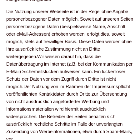
Die Nutzung unserer Webseite ist in der Regel ohne Angabe
personenbezogener Daten möglich. Soweit auf unseren Seiten
personenbezogene Daten (beispielsweise Name, Anschrift
oder eMail-Adressen) erhoben werden, erfolgt dies, soweit
möglich, stets auf freiwilliger Basis. Diese Daten werden ohne
Ihre ausdrückliche Zustimmung nicht an Dritte
weitergegeben.Wir weisen darauf hin, dass die
Datenübertragung im Internet (z.B. bei der Kommunikation per
E-Mail) Sicherheitslücken aufweisen kann. Ein lückenloser
Schutz der Daten vor dem Zugriff durch Dritte ist nicht
möglich.Der Nutzung von im Rahmen der Impressumspflicht
veröffentlichten Kontaktdaten durch Dritte zur Übersendung
von nicht ausdrücklich angeforderter Werbung und
Informationsmaterialien wird hiermit ausdrücklich
widersprochen. Die Betreiber der Seiten behalten sich
ausdrücklich rechtliche Schritte im Falle der unverlangten
Zusendung von Werbeinformationen, etwa durch Spam-Mails,
vor.