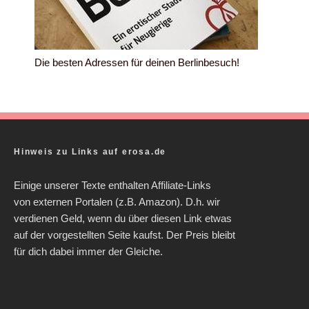
Die besten Adressen für deinen Berlinbesuch!
Hinweis zu Links auf erosa.de
Einige unserer Texte enthalten Affiliate-Links
von externen Portalen (z.B. Amazon). D.h. wir
verdienen Geld, wenn du über diesen Link etwas
auf der vorgestellten Seite kaufst. Der Preis bleibt
für dich dabei immer der Gleiche.