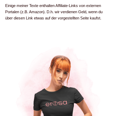
Einige meiner Texte enthalten Affiliate-Links von externen
Portalen (z.B. Amazon). D.h. wir verdienen Geld, wenn du
über diesen Link etwas auf der vorgestellten Seite kaufst.