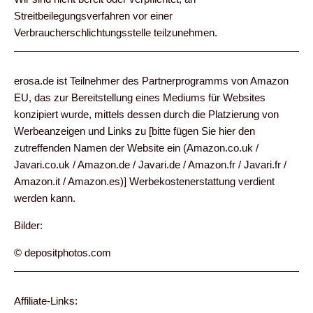
Streitbeilegungsverfahren vor einer
Verbraucherschlichtungsstelle teilzunehmen.
erosa.de ist Teilnehmer des Partnerprogramms von Amazon
EU, das zur Bereitstellung eines Mediums für Websites
konzipiert wurde, mittels dessen durch die Platzierung von
Werbeanzeigen und Links zu [bitte fügen Sie hier den
zutreffenden Namen der Website ein (Amazon.co.uk /
Javari.co.uk / Amazon.de / Javari.de / Amazon.fr / Javari.fr /
Amazon.it / Amazon.es)] Werbekostenerstattung verdient
werden kann.
Bilder:
© depositphotos.com
Affiliate-Links: