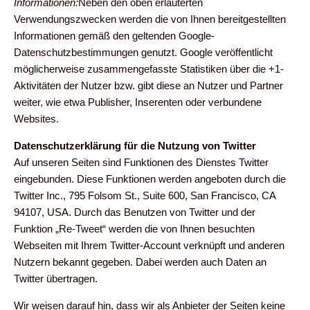
Informationen:
Neben den oben erläuterten
Verwendungszwecken werden die von Ihnen bereitgestellten
Informationen gemäß den geltenden Google-
Datenschutzbestimmungen genutzt. Google veröffentlicht
möglicherweise zusammengefasste Statistiken über die +1-
Aktivitäten der Nutzer bzw. gibt diese an Nutzer und Partner
weiter, wie etwa Publisher, Inserenten oder verbundene
Websites.
Datenschutzerklärung für die Nutzung von Twitter
Auf unseren Seiten sind Funktionen des Dienstes Twitter
eingebunden. Diese Funktionen werden angeboten durch die
Twitter Inc., 795 Folsom St., Suite 600, San Francisco, CA
94107, USA. Durch das Benutzen von Twitter und der
Funktion „Re-Tweet“ werden die von Ihnen besuchten
Webseiten mit Ihrem Twitter-Account verknüpft und anderen
Nutzern bekannt gegeben. Dabei werden auch Daten an
Twitter übertragen.
Wir weisen darauf hin, dass wir als Anbieter der Seiten keine