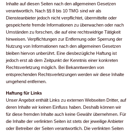
Inhalte auf diesen Seiten nach den allgemeinen Gesetzen
verantwortlich. Nach §§ 8 bis 10 TMG sind wir als
Diensteanbieter jedoch nicht verpflichtet, übermittelte oder
gespeicherte fremde Informationen zu überwachen oder nach
Umständen zu forschen, die auf eine rechtswidrige Tätigkeit
hinweisen. Verpflichtungen zur Entfernung oder Sperrung der
Nutzung von Informationen nach den allgemeinen Gesetzen
bleiben hiervon unberührt. Eine diesbezügliche Haftung ist
jedoch erst ab dem Zeitpunkt der Kenntnis einer konkreten
Rechtsverletzung möglich. Bei Bekanntwerden von
entsprechenden Rechtsverletzungen werden wir diese Inhalte
umgehend entfernen.
Haftung für Links
Unser Angebot enthält Links zu externen Webseiten Dritter, auf
deren Inhalte wir keinen Einfluss haben. Deshalb können wir
für diese fremden Inhalte auch keine Gewähr übernehmen. Für
die Inhalte der verlinkten Seiten ist stets der jeweilige Anbieter
oder Betreiber der Seiten verantwortlich. Die verlinkten Seiten