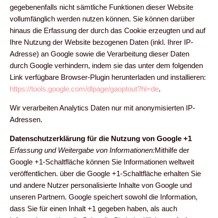
gegebenenfalls nicht sämtliche Funktionen dieser Website
vollumfänglich werden nutzen können. Sie können darüber
hinaus die Erfassung der durch das Cookie erzeugten und auf
Ihre Nutzung der Website bezogenen Daten (inkl. Ihrer IP-
Adresse) an Google sowie die Verarbeitung dieser Daten
durch Google verhindern, indem sie das unter dem folgenden
Link verfügbare Browser-Plugin herunterladen und installieren:
https://tools.google.com/dlpage/gaoptout?hl=de
.
Wir verarbeiten Analytics Daten nur mit anonymisierten IP-
Adressen.
Datenschutzerklärung für die Nutzung von Google +1
Erfassung und Weitergabe von Informationen:
Mithilfe der
Google +1-Schaltfläche können Sie Informationen weltweit
veröffentlichen. über die Google +1-Schaltfläche erhalten Sie
und andere Nutzer personalisierte Inhalte von Google und
unseren Partnern. Google speichert sowohl die Information,
dass Sie für einen Inhalt +1 gegeben haben, als auch