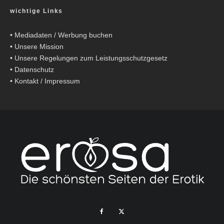
wichtige Links
•
Mediadaten / Werbung buchen
•
Unsere Mission
•
Unsere Regelungen zum Leistungsschutzgesetz
•
Datenschutz
•
Kontakt / Impressum