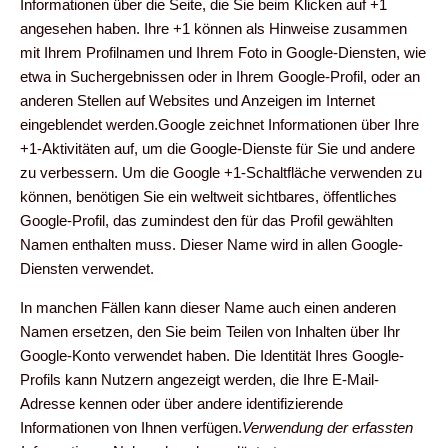
Informationen über die Seite, die Sie beim Klicken auf +1
angesehen haben. Ihre +1 können als Hinweise zusammen
mit Ihrem Profilnamen und Ihrem Foto in Google-Diensten, wie
etwa in Suchergebnissen oder in Ihrem Google-Profil, oder an
anderen Stellen auf Websites und Anzeigen im Internet
eingeblendet werden.Google zeichnet Informationen über Ihre
+1-Aktivitäten auf, um die Google-Dienste für Sie und andere
zu verbessern. Um die Google +1-Schaltfläche verwenden zu
können, benötigen Sie ein weltweit sichtbares, öffentliches
Google-Profil, das zumindest den für das Profil gewählten
Namen enthalten muss. Dieser Name wird in allen Google-
Diensten verwendet.
In manchen Fällen kann dieser Name auch einen anderen
Namen ersetzen, den Sie beim Teilen von Inhalten über Ihr
Google-Konto verwendet haben. Die Identität Ihres Google-
Profils kann Nutzern angezeigt werden, die Ihre E-Mail-
Adresse kennen oder über andere identifizierende
Informationen von Ihnen verfügen.
Verwendung der erfassten