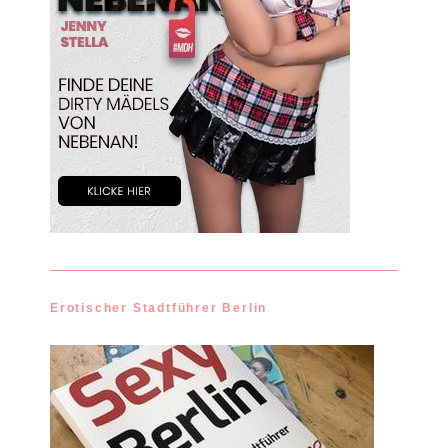
Erotischer Stadtführer Berlin