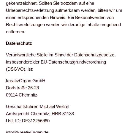
gekennzeichnet. Sollten Sie trotzdem auf eine
Urheberrechtsverletzung aufmerksam werden, bitten wir um
einen entsprechenden Hinweis. Bei Bekanntwerden von
Rechtsverletzungen werden wir derartige Inhalte umgehend
entfernen.
Datenschutz
Verantwortliche Stelle im Sinne der Datenschutzgesetze,
insbesondere der EU-Datenschutzgrundverordnung
(DSGVO), ist:
kreativOrgan GmbH
Dorfstraße 26-28
09114 Chemnitz
Geschäftsführer: Michael Welzel
Amtsgericht Chemnitz, HRB 31133
Ust. ID: DE313256980
info@kreativOrgan.de