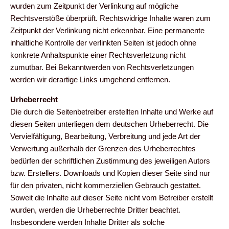
wurden zum Zeitpunkt der Verlinkung auf mögliche
Rechtsverstöße überprüft. Rechtswidrige Inhalte waren zum
Zeitpunkt der Verlinkung nicht erkennbar. Eine permanente
inhaltliche Kontrolle der verlinkten Seiten ist jedoch ohne
konkrete Anhaltspunkte einer Rechtsverletzung nicht
zumutbar. Bei Bekanntwerden von Rechtsverletzungen
werden wir derartige Links umgehend entfernen.
Urheberrecht
Die durch die Seitenbetreiber erstellten Inhalte und Werke auf
diesen Seiten unterliegen dem deutschen Urheberrecht. Die
Vervielfältigung, Bearbeitung, Verbreitung und jede Art der
Verwertung außerhalb der Grenzen des Urheberrechtes
bedürfen der schriftlichen Zustimmung des jeweiligen Autors
bzw. Erstellers. Downloads und Kopien dieser Seite sind nur
für den privaten, nicht kommerziellen Gebrauch gestattet.
Soweit die Inhalte auf dieser Seite nicht vom Betreiber erstellt
wurden, werden die Urheberrechte Dritter beachtet.
Insbesondere werden Inhalte Dritter als solche