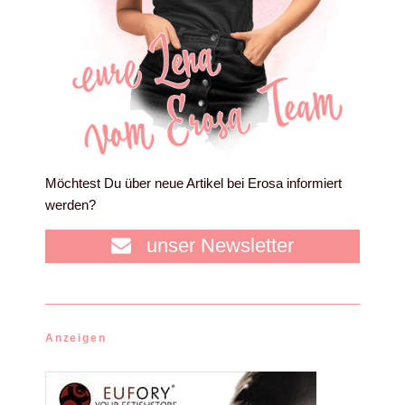
Möchtest Du über neue Artikel bei Erosa informiert
werden?
unser Newsletter
Anzeigen