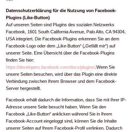
Datenschutzerklärung für die Nutzung von Facebook-
Plugins (Like-Button)
Auf unseren Seiten sind Plugins des sozialen Netzwerks
Facebook, 1601 South California Avenue, Palo Alto, CA 94304,
USA integriert. Die Facebook-Plugins erkennen Sie an dem
Facebook-Logo oder dem „Like-Button“ („Gefällt mir“) auf
unserer Seite. Eine Übersicht über die Facebook-Plugins
finden Sie hier:
https://developers.facebook.com/docs/plugins/
.Wenn Sie
unsere Seiten besuchen, wird über das Plugin eine direkte
Verbindung zwischen Ihrem Browser und dem Facebook-
Server hergestellt.
Facebook erhält dadurch die Information, dass Sie mit Ihrer IP-
Adresse unsere Seite besucht haben. Wenn Sie den
Facebook „Like-Button“ anklicken während Sie in Ihrem
Facebook-Account eingeloggt sind, können Sie die Inhalte
unserer Seiten auf Ihrem Facebook-Profil verlinken. Dadurch