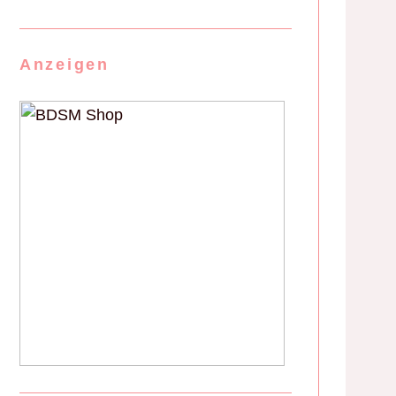
Anzeigen