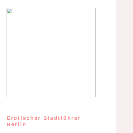
Erotischer Stadtführer
Berlin