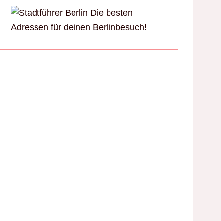
Die besten
Adressen für deinen Berlinbesuch!