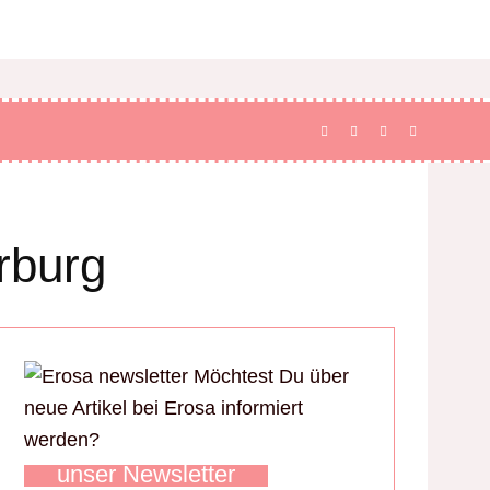
rburg
Möchtest Du über
neue Artikel bei Erosa informiert
werden?
unser Newsletter