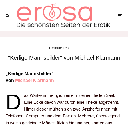
1 Minute Lesedauer
"Kerlige Mannsbilder" von Michael Klarmann
„Kerlige Mannsbilder“
von
Michael Klarmann
D
as Wartezimmer glich einem kleinen, hellen Saal.
Eine Ecke davon war durch eine Theke abgetrennt.
Hinter dieser mühten sich zwei Arzthelferinnen mit
Telefonen, Computer und dem Fax ab. Mehrere, überwiegend
in weiss gekleidete Mädels filzten hin und her, kamen aus