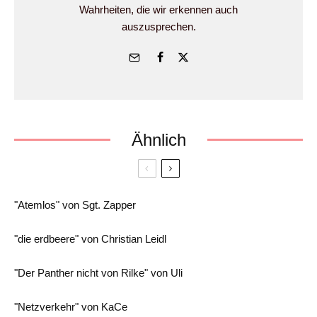
Wahrheiten, die wir erkennen auch
auszusprechen.
Ähnlich
"Atemlos" von Sgt. Zapper
"die erdbeere" von Christian Leidl
"Der Panther nicht von Rilke" von Uli
"Netzverkehr" von KaCe