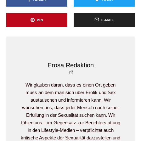
PIN
E-MAIL
Erosa Redaktion
Wir glauben daran, dass es einen Ort geben
muss an dem man sich über Erotik und Sex
austauschen und informieren kann. Wir
wünschen uns, dass jeder Mensch nach seiner
Erfüllung in der Sexualität suchen kann. Wir
fühlen uns – im Gegensatz zur Berichterstattung
in den Lifestyle-Medien – verpflichtet auch
kritische Aspekte der Sexualität darzustellen und