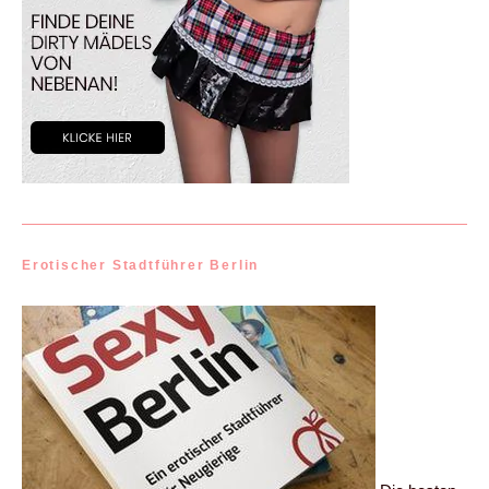
Erotischer Stadtführer Berlin