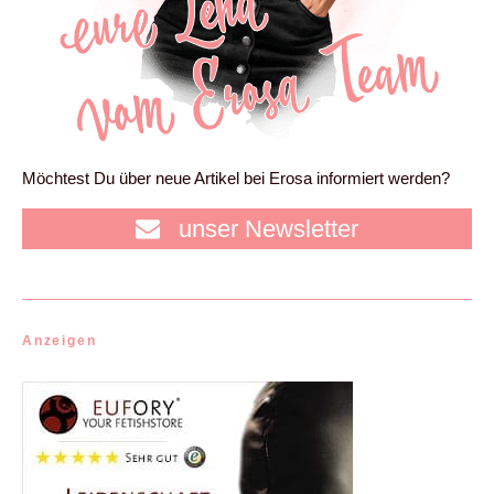
Möchtest Du über neue Artikel bei Erosa informiert werden?
unser Newsletter
Anzeigen