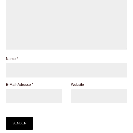
Name
*
E-Mail-Adresse
*
Website