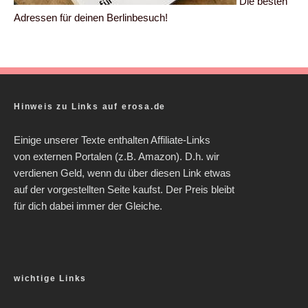
Die besten
Adressen für deinen Berlinbesuch!
Hinweis zu Links auf erosa.de
Einige unserer Texte enthalten Affiliate-Links
von externen Portalen (z.B. Amazon). D.h. wir
verdienen Geld, wenn du über diesen Link etwas
auf der vorgestellten Seite kaufst. Der Preis bleibt
für dich dabei immer der Gleiche.
wichtige Links