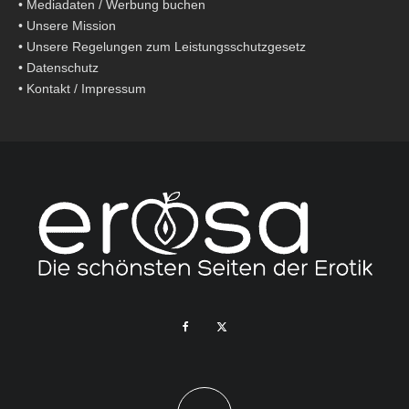
•
Mediadaten / Werbung buchen
•
Unsere Mission
•
Unsere Regelungen zum Leistungsschutzgesetz
•
Datenschutz
•
Kontakt / Impressum