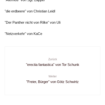
"die erdbeere" von Christian Leidl
"Der Panther nicht von Rilke" von Uli
"Netzverkehr" von KaCe
Zurück
"erectia fantastica" von Tor Schunk
Weiter
"Freier, Bürger" von Götz Schwirtz