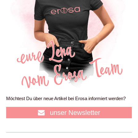
Möchtest Du über neue Artikel bei Erosa informiert werden?
unser Newsletter