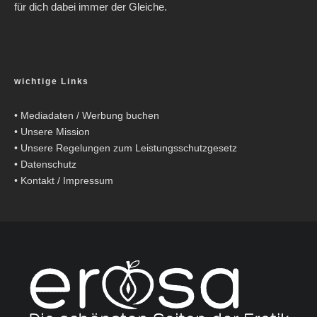
für dich dabei immer der Gleiche.
wichtige Links
•
Mediadaten / Werbung buchen
•
Unsere Mission
•
Unsere Regelungen zum Leistungsschutzgesetz
•
Datenschutz
•
Kontakt / Impressum