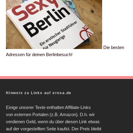
Die besten
Adressen für deinen Berlinbesuch!
Hinweis zu Links auf erosa.de
Einige unserer Texte enthalten Affiliate-Links
von externen Portalen (z.B. Amazon). D.h. wir
verdienen Geld, wenn du über diesen Link etwas
auf der vorgestellten Seite kaufst. Der Preis bleibt