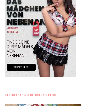
Erotischer Stadtführer Berlin