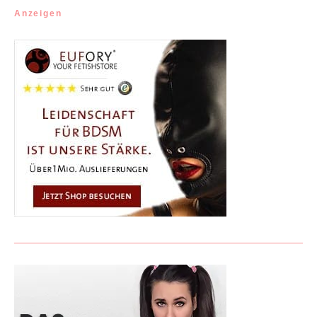
Anzeigen