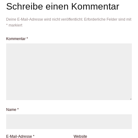
Schreibe einen Kommentar
Deine E-Mail-Adresse wird nicht veröffentlicht.
Erforderliche Felder sind mit
*
markiert
Kommentar
*
Name
*
E-Mail-Adresse
*
Website