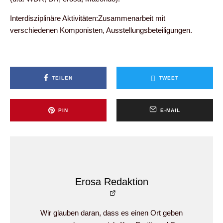
Interdisziplinäre Aktivitäten:Zusammenarbeit mit
verschiedenen Komponisten, Ausstellungsbeteiligungen.
TEILEN
TWEET
PIN
E-MAIL
Erosa Redaktion
Wir glauben daran, dass es einen Ort geben