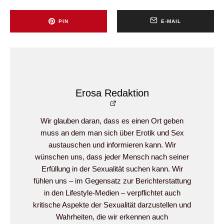
PIN
E-MAIL
Erosa Redaktion
Wir glauben daran, dass es einen Ort geben
muss an dem man sich über Erotik und Sex
austauschen und informieren kann. Wir
wünschen uns, dass jeder Mensch nach seiner
Erfüllung in der Sexualität suchen kann. Wir
fühlen uns – im Gegensatz zur Berichterstattung
in den Lifestyle-Medien – verpflichtet auch
kritische Aspekte der Sexualität darzustellen und
Wahrheiten, die wir erkennen auch