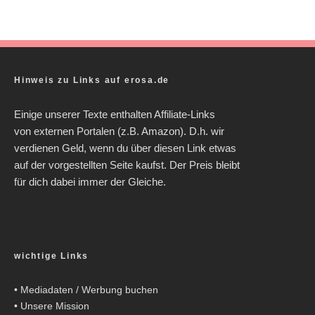
Hinweis zu Links auf erosa.de
Einige unserer Texte enthalten Affiliate-Links
von externen Portalen (z.B. Amazon). D.h. wir
verdienen Geld, wenn du über diesen Link etwas
auf der vorgestellten Seite kaufst. Der Preis bleibt
für dich dabei immer der Gleiche.
wichtige Links
•
Mediadaten / Werbung buchen
•
Unsere Mission