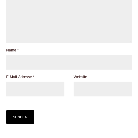
Name
*
E-Mail-Adresse
*
Website