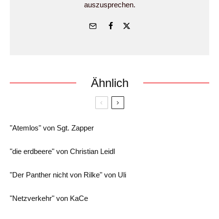
auszusprechen.
Ähnlich
"Atemlos" von Sgt. Zapper
"die erdbeere" von Christian Leidl
"Der Panther nicht von Rilke" von Uli
"Netzverkehr" von KaCe