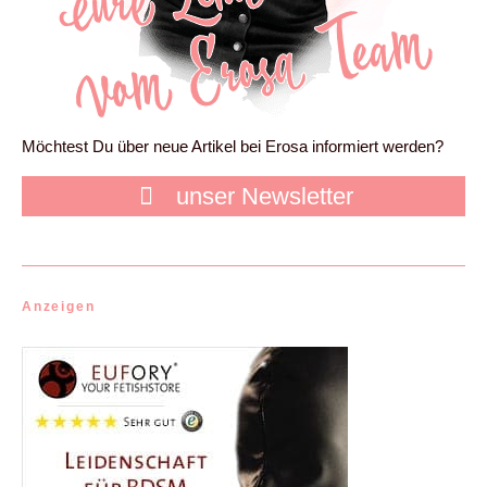
Möchtest Du über neue Artikel bei Erosa informiert werden?
unser Newsletter
Anzeigen