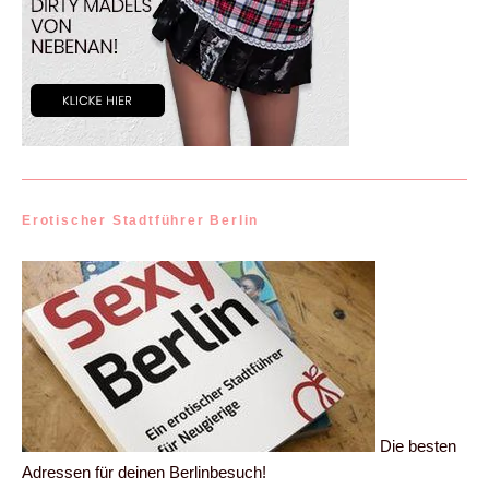
Erotischer Stadtführer Berlin
Die besten
Adressen für deinen Berlinbesuch!