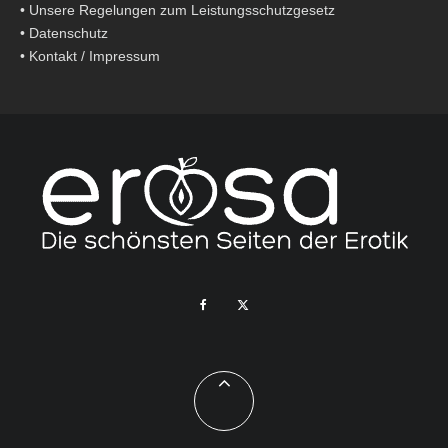
•
Unsere Regelungen zum Leistungsschutzgesetz
•
Datenschutz
•
Kontakt / Impressum