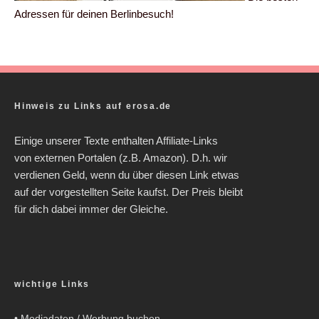
Adressen für deinen Berlinbesuch!
Hinweis zu Links auf erosa.de
Einige unserer Texte enthalten Affiliate-Links
von externen Portalen (z.B. Amazon). D.h. wir
verdienen Geld, wenn du über diesen Link etwas
auf der vorgestellten Seite kaufst. Der Preis bleibt
für dich dabei immer der Gleiche.
wichtige Links
•
Mediadaten / Werbung buchen