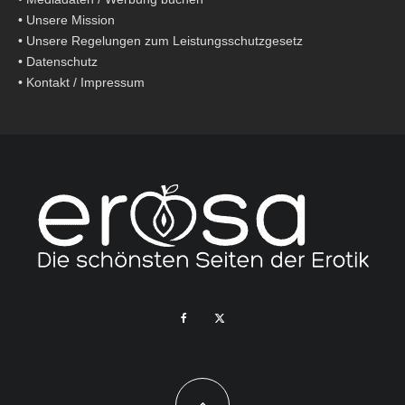
•
Unsere Mission
•
Unsere Regelungen zum Leistungsschutzgesetz
•
Datenschutz
•
Kontakt / Impressum