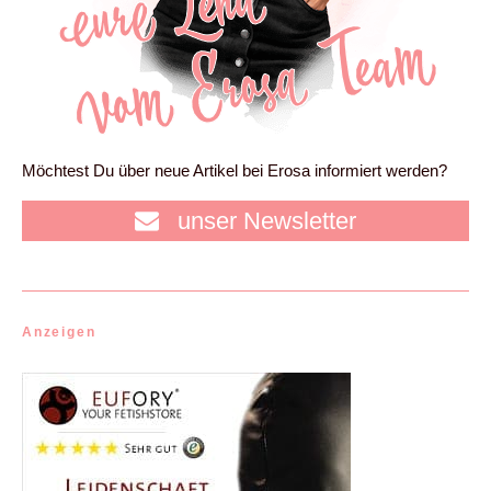
Möchtest Du über neue Artikel bei Erosa informiert werden?
unser Newsletter
Anzeigen