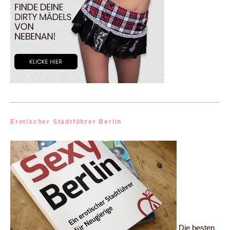
Erotischer Stadtführer Berlin
Die besten