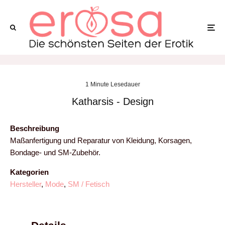
1 Minute Lesedauer
Katharsis - Design
Beschreibung
Maßanfertigung und Reparatur von Kleidung, Korsagen,
Bondage- und SM-Zubehör.
Kategorien
Hersteller
,
Mode
,
SM / Fetisch