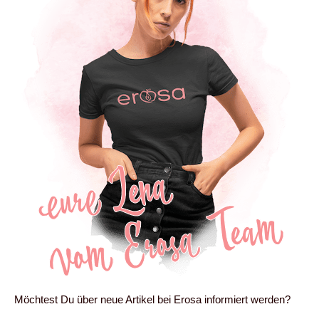
Möchtest Du über neue Artikel bei Erosa informiert werden?