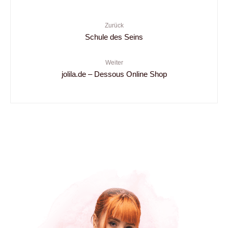
Zurück
Schule des Seins
Weiter
jolila.de – Dessous Online Shop