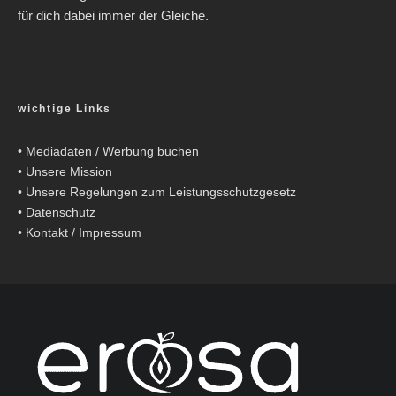
für dich dabei immer der Gleiche.
wichtige Links
•
Mediadaten / Werbung buchen
•
Unsere Mission
•
Unsere Regelungen zum Leistungsschutzgesetz
•
Datenschutz
•
Kontakt / Impressum