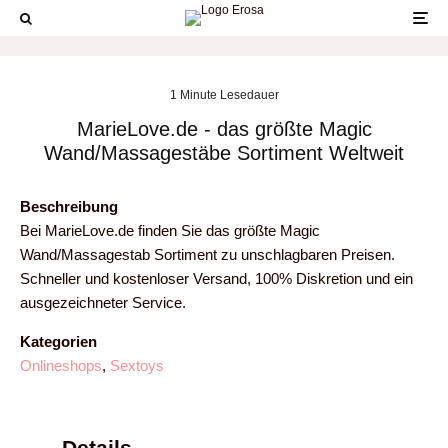
1 Minute Lesedauer
MarieLove.de - das größte Magic
Wand/Massagestäbe Sortiment Weltweit
Beschreibung
Bei MarieLove.de finden Sie das größte Magic
Wand/Massagestab Sortiment zu unschlagbaren Preisen.
Schneller und kostenloser Versand, 100% Diskretion und ein
ausgezeichneter Service.
Kategorien
Onlineshops
,
Sextoys
Details