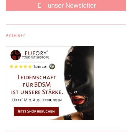
unser Newsletter
Anzeigen