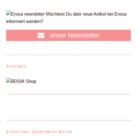
Möchtest Du über neue Artikel bei Erosa
informiert werden?
unser Newsletter
Anzeigen
Erotischer Stadtführer Berlin