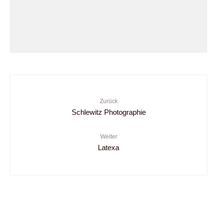
Zurück
Schlewitz Photographie
Weiter
Latexa