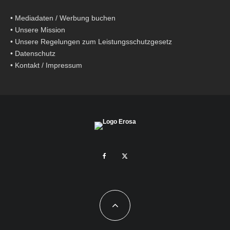
•
Mediadaten / Werbung buchen
•
Unsere Mission
•
Unsere Regelungen zum Leistungsschutzgesetz
•
Datenschutz
•
Kontakt / Impressum