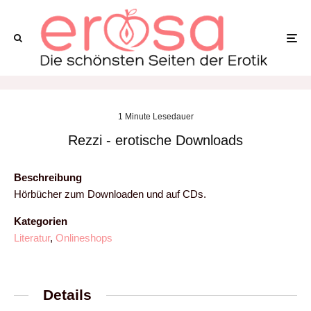
1 Minute Lesedauer
Rezzi - erotische Downloads
Beschreibung
Hörbücher zum Downloaden und auf CDs.
Kategorien
Literatur
,
Onlineshops
Details