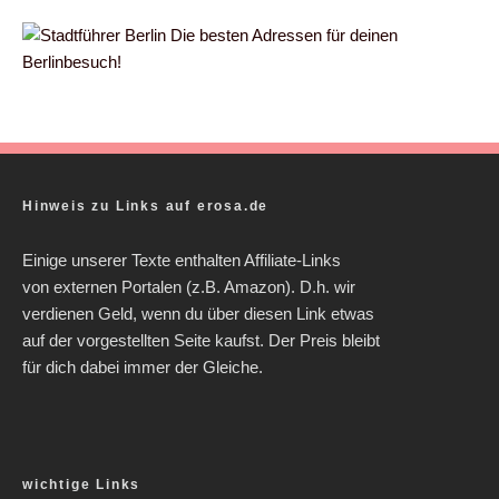
Die besten Adressen für deinen
Berlinbesuch!
Hinweis zu Links auf erosa.de
Einige unserer Texte enthalten Affiliate-Links
von externen Portalen (z.B. Amazon). D.h. wir
verdienen Geld, wenn du über diesen Link etwas
auf der vorgestellten Seite kaufst. Der Preis bleibt
für dich dabei immer der Gleiche.
wichtige Links