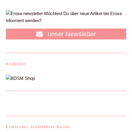
Möchtest Du über neue Artikel bei Erosa
informiert werden?
unser Newsletter
Anzeigen
Erotischer Stadtführer Berlin