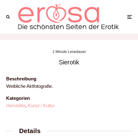
1 Minute Lesedauer
Sierotik
Beschreibung
Weibliche Aktfotografie.
Kategorien
Hersteller
,
Kunst / Kultur
Details