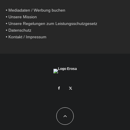
•
Mediadaten / Werbung buchen
•
Unsere Mission
•
Unsere Regelungen zum Leistungsschutzgesetz
•
Datenschutz
•
Kontakt / Impressum