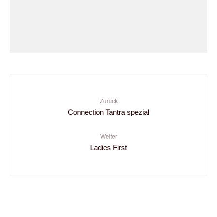
Zurück
Connection Tantra spezial
Weiter
Ladies First