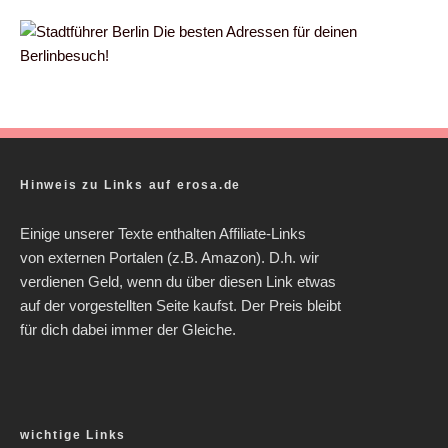
Die besten Adressen für deinen
Berlinbesuch!
Hinweis zu Links auf erosa.de
Einige unserer Texte enthalten Affiliate-Links
von externen Portalen (z.B. Amazon). D.h. wir
verdienen Geld, wenn du über diesen Link etwas
auf der vorgestellten Seite kaufst. Der Preis bleibt
für dich dabei immer der Gleiche.
wichtige Links