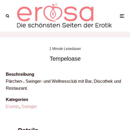
1 Minute Lesedauer
Tempeloase
Beschreibung
Pärchen-, Swinger- und Wellnessclub mit Bar, Discothek und
Restaurant.
Kategorien
Events
,
Swinger