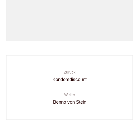
Zurück
Kondomdiscount
Weiter
Benno von Stein