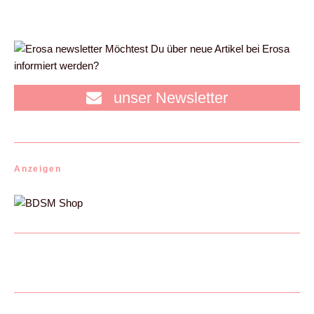
Möchtest Du über neue Artikel bei Erosa
informiert werden?
unser Newsletter
Anzeigen