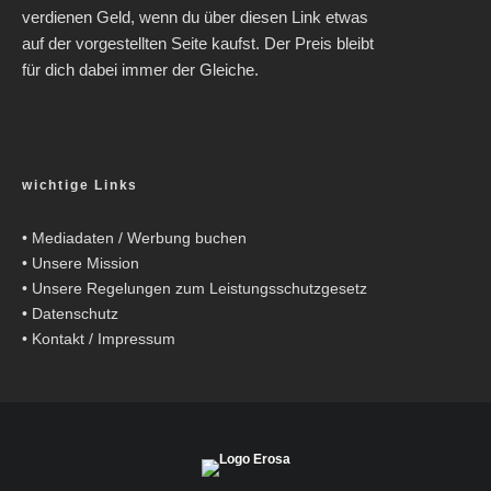
verdienen Geld, wenn du über diesen Link etwas
auf der vorgestellten Seite kaufst. Der Preis bleibt
für dich dabei immer der Gleiche.
wichtige Links
•
Mediadaten / Werbung buchen
•
Unsere Mission
•
Unsere Regelungen zum Leistungsschutzgesetz
•
Datenschutz
•
Kontakt / Impressum