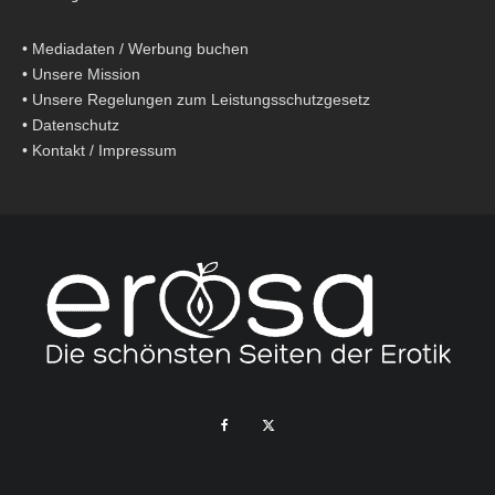
•
Mediadaten / Werbung buchen
•
Unsere Mission
•
Unsere Regelungen zum Leistungsschutzgesetz
•
Datenschutz
•
Kontakt / Impressum