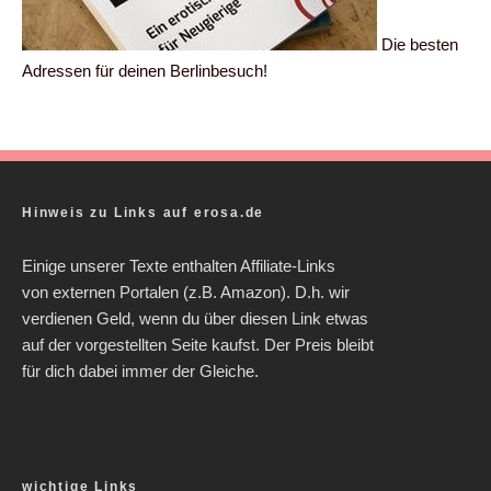
Die besten
Adressen für deinen Berlinbesuch!
Hinweis zu Links auf erosa.de
Einige unserer Texte enthalten Affiliate-Links
von externen Portalen (z.B. Amazon). D.h. wir
verdienen Geld, wenn du über diesen Link etwas
auf der vorgestellten Seite kaufst. Der Preis bleibt
für dich dabei immer der Gleiche.
wichtige Links