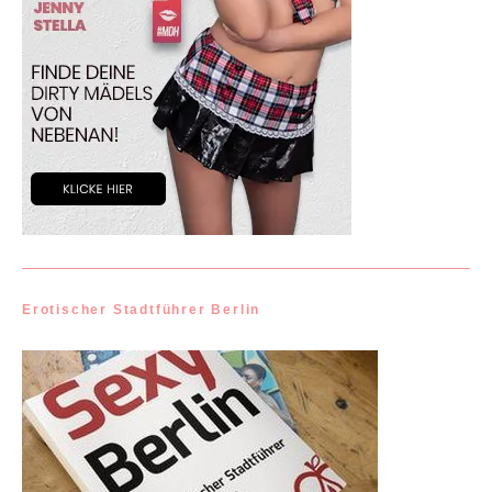
Erotischer Stadtführer Berlin