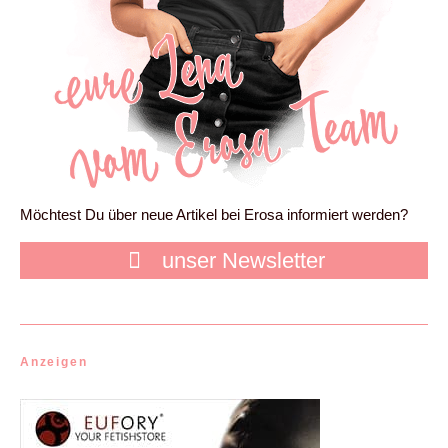
Möchtest Du über neue Artikel bei Erosa informiert werden?
unser Newsletter
Anzeigen