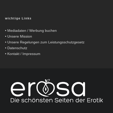
wichtige Links
•
Mediadaten / Werbung buchen
•
Unsere Mission
•
Unsere Regelungen zum Leistungsschutzgesetz
•
Datenschutz
•
Kontakt / Impressum