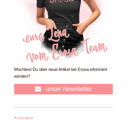
Möchtest Du über neue Artikel bei Erosa informiert
werden?
unser Newsletter
Anzeigen