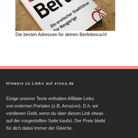
Die besten Adressen für deinen Berlinbesuch!
Hinweis zu Links auf erosa.de
Einige unserer Texte enthalten Affiliate-Links
von externen Portalen (z.B. Amazon). D.h. wir
verdienen Geld, wenn du über diesen Link etwas
auf der vorgestellten Seite kaufst. Der Preis bleibt
für dich dabei immer der Gleiche.