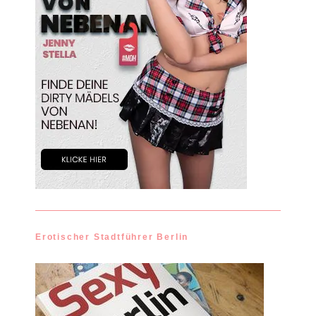
Erotischer Stadtführer Berlin