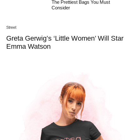
The Prettiest Bags You Must
Consider
Street
Greta Gerwig’s ‘Little Women’ Will Star
Emma Watson