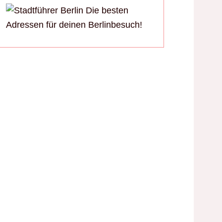
Die besten
Adressen für deinen Berlinbesuch!