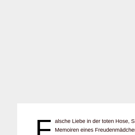
F
alsche Liebe in der toten Hose, 
Memoiren eines Freudenmädchens,