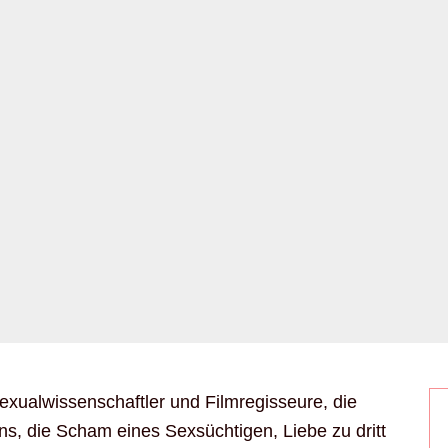
Sexualwissenschaftler und Filmregisseure, die
 die Scham eines Sexsüchtigen, Liebe zu dritt