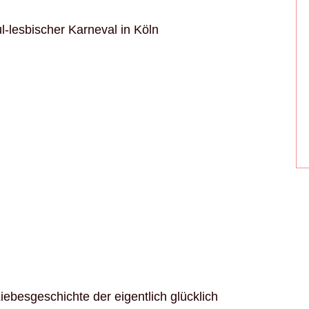
-lesbischer Karneval in Köln
Liebesgeschichte der eigentlich glücklich