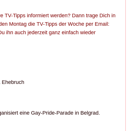
 TV-Tipps informiert werden? Dann trage Dich in
jeden Montag die TV-Tipps der Woche per Email:
 Du ihn auch jederzeit ganz einfach wieder
a Ehebruch
anisiert eine Gay-Pride-Parade in Belgrad.