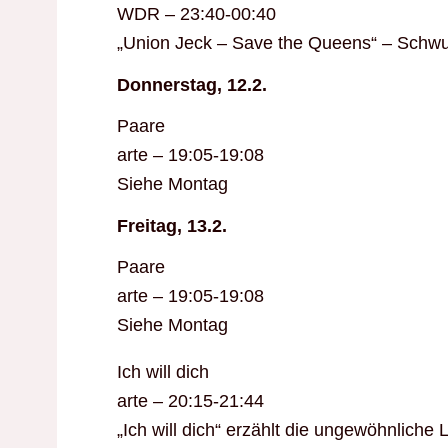
WDR – 23:40-00:40
„Union Jeck – Save the Queens“ – Schwul
Donnerstag, 12.2.
Paare
arte – 19:05-19:08
Siehe Montag
Freitag, 13.2.
Paare
arte – 19:05-19:08
Siehe Montag
Ich will dich
arte – 20:15-21:44
„Ich will dich“ erzählt die ungewöhnliche 