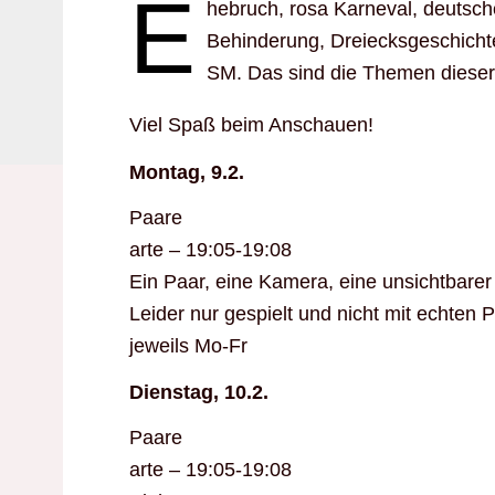
E
hebruch, rosa Karneval, deutsch
Behinderung, Dreiecksgeschichte
SM. Das sind die Themen diese
Viel Spaß beim Anschauen!
Montag, 9.2.
Paare
arte – 19:05-19:08
Ein Paar, eine Kamera, eine unsichtbare
Leider nur gespielt und nicht mit echten P
jeweils Mo-Fr
Dienstag, 10.2.
Paare
arte – 19:05-19:08