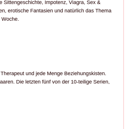
e Sittengeschichte, Impotenz, Viagra, Sex &
n, erotische Fantasien und natürlich das Thema
r Woche.
r Therapeut und jede Menge Beziehungskisten.
aaren. Die letzten fünf von der 10-teilige Serien,