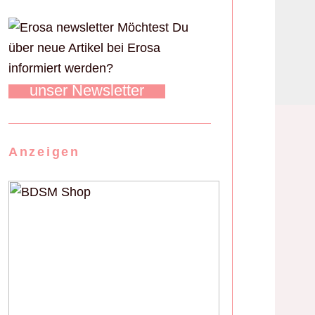
Möchtest Du
über neue Artikel bei Erosa
informiert werden?
unser Newsletter
Anzeigen