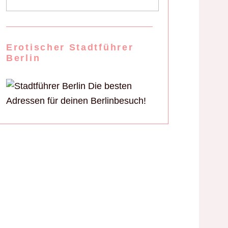
Erotischer Stadtführer
Berlin
Die besten
Adressen für deinen Berlinbesuch!