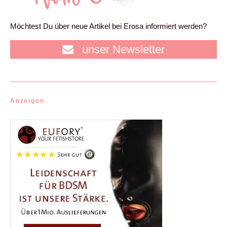
Möchtest Du über neue Artikel bei Erosa informiert werden?
unser Newsletter
Anzeigen