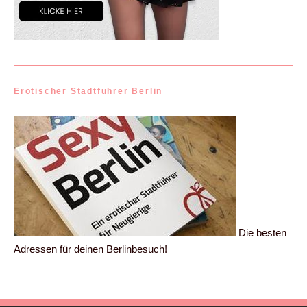
Erotischer Stadtführer Berlin
Die besten
Adressen für deinen Berlinbesuch!