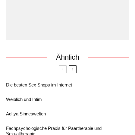
Ähnlich
Die besten Sex Shops im Internet
Weiblich und Intim
Aditya Sinneswelten
Fachpsychologische Praxis für Paartherapie und
Sexualtherapie