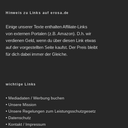
Hinweis zu Links auf erosa.de
Einige unserer Texte enthalten Affiliate-Links
von externen Portalen (z.B. Amazon). D.h. wir
verdienen Geld, wenn du über diesen Link etwas
auf der vorgestellten Seite kaufst. Der Preis bleibt
für dich dabei immer der Gleiche.
wichtige Links
•
Mediadaten / Werbung buchen
•
Unsere Mission
•
Unsere Regelungen zum Leistungsschutzgesetz
•
Datenschutz
•
Kontakt / Impressum