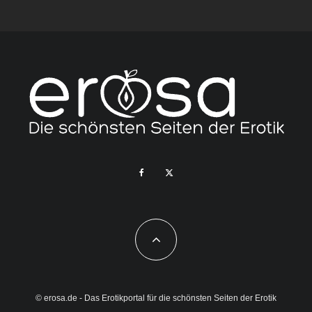
© erosa.de - Das Erotikportal für die schönsten Seiten der Erotik