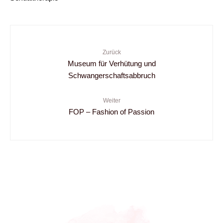
Zurück
Museum für Verhütung und
Schwangerschaftsabbruch
Weiter
FOP – Fashion of Passion