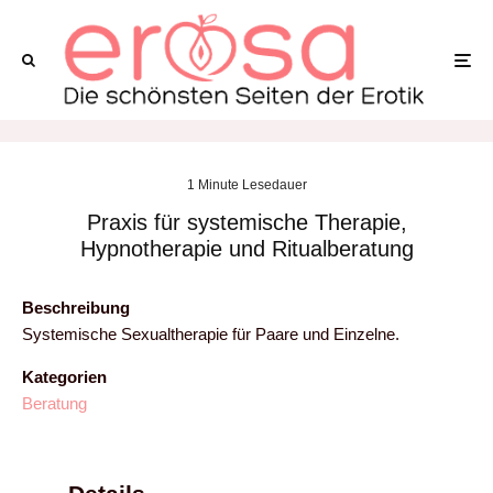
1 Minute Lesedauer
Praxis für systemische Therapie,
Hypnotherapie und Ritualberatung
Beschreibung
Systemische Sexualtherapie für Paare und Einzelne.
Kategorien
Beratung