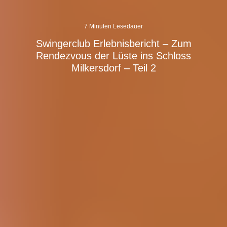
7 Minuten Lesedauer
Swingerclub Erlebnisbericht – Zum
Rendezvous der Lüste ins Schloss
Milkersdorf – Teil 2