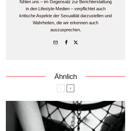
fühlen uns – im Gegensatz zur Berichterstattung
in den Lifestyle-Medien – verpflichtet auch
kritische Aspekte der Sexualität darzustellen und
Wahrheiten, die wir erkennen auch
auszusprechen.
Ähnlich