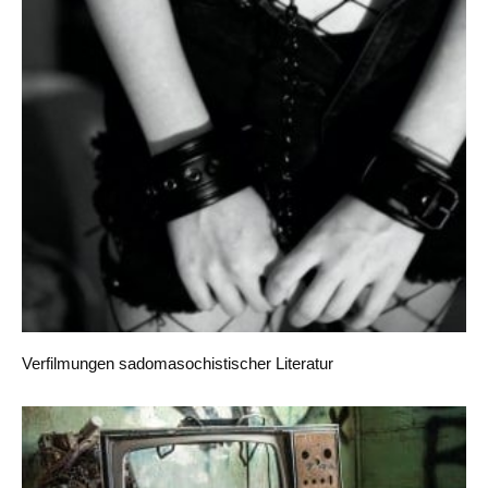
Verfilmungen sadomasochistischer Literatur