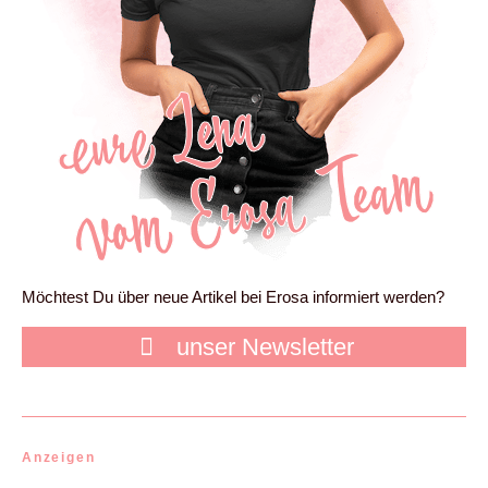
Möchtest Du über neue Artikel bei Erosa informiert werden?
unser Newsletter
Anzeigen