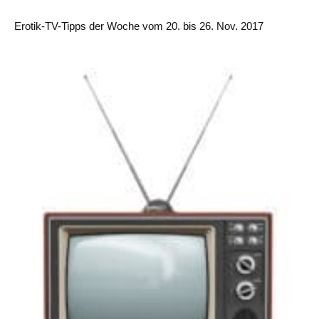
Erotik-TV-Tipps der Woche vom 20. bis 26. Nov. 2017