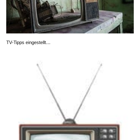
TV-Tipps eingestellt…