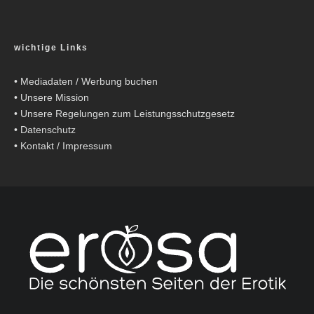
wichtige Links
•
Mediadaten / Werbung buchen
•
Unsere Mission
•
Unsere Regelungen zum Leistungsschutzgesetz
•
Datenschutz
•
Kontakt / Impressum