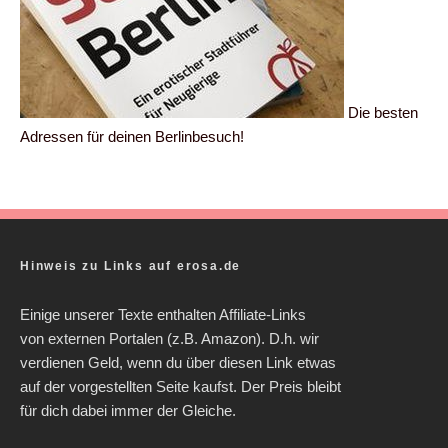
Die besten
Adressen für deinen Berlinbesuch!
Hinweis zu Links auf erosa.de
Einige unserer Texte enthalten Affiliate-Links
von externen Portalen (z.B. Amazon). D.h. wir
verdienen Geld, wenn du über diesen Link etwas
auf der vorgestellten Seite kaufst. Der Preis bleibt
für dich dabei immer der Gleiche.