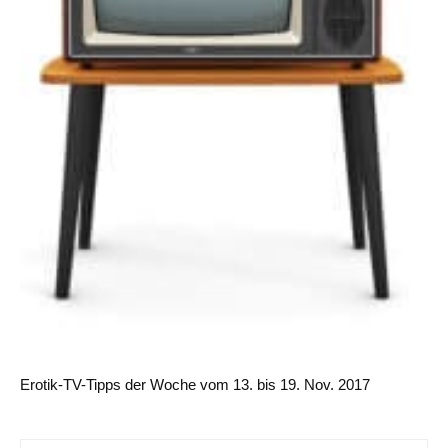
Erotik-TV-Tipps der Woche vom 13. bis 19. Nov. 2017