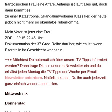
französischen Frau eine Affäre. Anfangs ist läuft alles gut, doch
dann kommt es
zu einer Katastrophe. Skandalumwobener Klassiker, der heute
jedoch nicht mehr so skandalös rüberkommt.
Mein Vater ist jetzt eine Frau
ZDF – 22:15-22:45 Uhr
Dokumentation der 37 Grad-Reihe darüber, wie es ist, wenn
Elternteile ihr Geschlecht wechseln.
+++ Möchtest Du automatisch über unsere TV-Tipps informiert
werden? Dann trage Dich in unseren Newsletter ein und du
erhältst jeden Montag die TV-Tipps der Woche per Email:
Newsletter anfordern
. Natürlich kannst Du ihn auch jederzeit
ganz einfach wieder abbestellen.
Mittwoch nix
Donnerstag