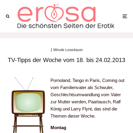
1 Minute Lesedauer
TV-Tipps der Woche vom 18. bis 24.02.2013
Pornoland, Tango in Paris, Coming out
vom Familienvater als Schwuler,
Geschlechtsumwandlung vom Vater
zur Mutter werden, Paartausch, Ralf
König und Larry Flynt, das sind die
Themen dieser Woche.
Montag