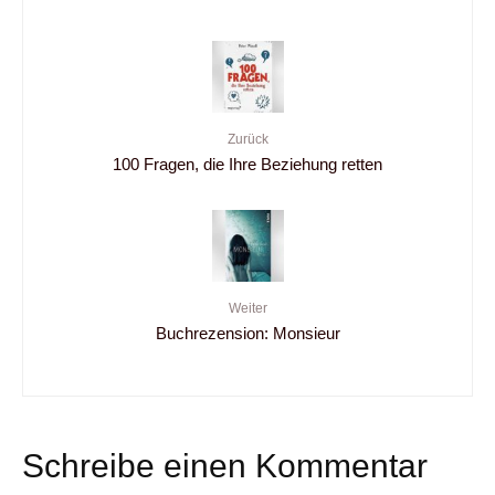
Zurück
100 Fragen, die Ihre Beziehung retten
Weiter
Buchrezension: Monsieur
Schreibe einen Kommentar