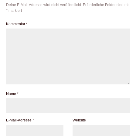
Deine E-Mail-Adresse wird nicht veröffentlicht.
Erforderliche Felder sind mit
*
markiert
Kommentar
*
Name
*
E-Mail-Adresse
*
Website