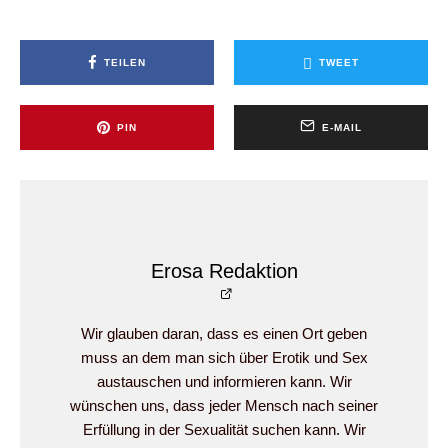
TEILEN
TWEET
PIN
E-MAIL
Erosa Redaktion
Wir glauben daran, dass es einen Ort geben
muss an dem man sich über Erotik und Sex
austauschen und informieren kann. Wir
wünschen uns, dass jeder Mensch nach seiner
Erfüllung in der Sexualität suchen kann. Wir