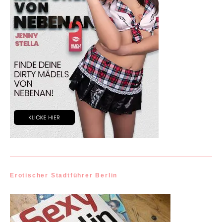
Erotischer Stadtführer Berlin