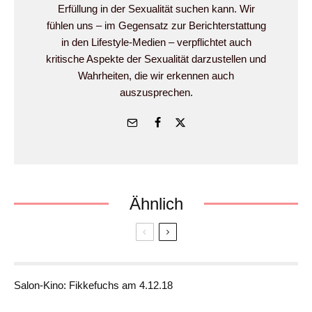
Erfüllung in der Sexualität suchen kann. Wir
fühlen uns – im Gegensatz zur Berichterstattung
in den Lifestyle-Medien – verpflichtet auch
kritische Aspekte der Sexualität darzustellen und
Wahrheiten, die wir erkennen auch
auszusprechen.
Ähnlich
Salon-Kino: Fikkefuchs am 4.12.18