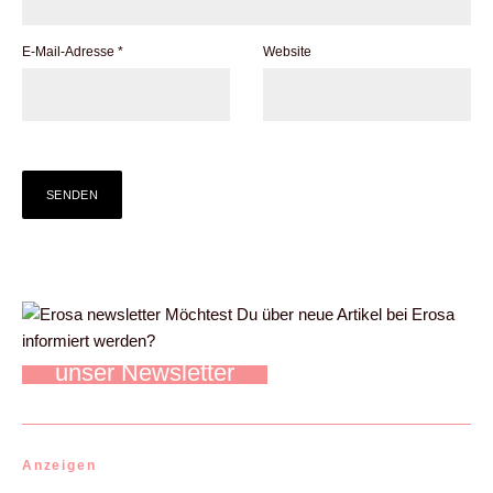
E-Mail-Adresse
*
Website
Möchtest Du über neue Artikel bei Erosa
informiert werden?
unser Newsletter
Anzeigen