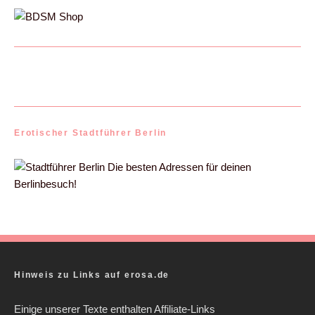
Erotischer Stadtführer Berlin
Die besten Adressen für deinen
Berlinbesuch!
Hinweis zu Links auf erosa.de
Einige unserer Texte enthalten Affiliate-Links