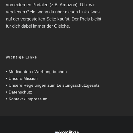
von externen Portalen (z.B. Amazon). D.h. wir
verdienen Geld, wenn du über diesen Link etwas
auf der vorgestellten Seite kaufst. Der Preis bleibt
für dich dabei immer der Gleiche.
wichtige Links
•
Mediadaten / Werbung buchen
•
Unsere Mission
•
Unsere Regelungen zum Leistungsschutzgesetz
•
Datenschutz
•
Kontakt / Impressum