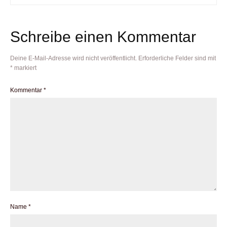
Schreibe einen Kommentar
Deine E-Mail-Adresse wird nicht veröffentlicht.
Erforderliche Felder sind mit
*
markiert
Kommentar
*
Name
*