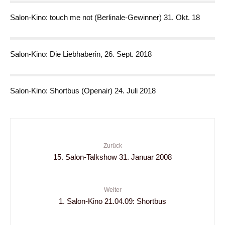
Salon-Kino: touch me not (Berlinale-Gewinner) 31. Okt. 18
Salon-Kino: Die Liebhaberin, 26. Sept. 2018
Salon-Kino: Shortbus (Openair) 24. Juli 2018
Zurück
15. Salon-Talkshow 31. Januar 2008
Weiter
1. Salon-Kino 21.04.09: Shortbus