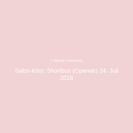
1 Minute Lesedauer
Salon-Kino: Shortbus (Openair) 24. Juli
2018