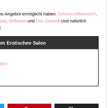
ns-Angebot ermöglicht haben:
Schloss Milkersdorf
,
unt
,
Selfdelve
und
Dos Santos
! Und natürlich
!
zum Erotischen Salon
lon/