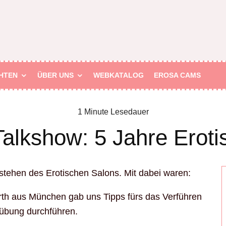
HTEN
ÜBER UNS
WEBKATALOG
EROSA CAMS
1 Minute Lesedauer
Talkshow: 5 Jahre Eroti
estehen des Erotischen Salons. Mit dabei waren:
porth aus München gab uns Tipps fürs das Verführen
tübung durchführen.