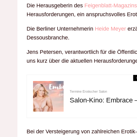
Die Herausgeberin des
Feigenblatt-Magazins
Herausforderungen, ein anspruchsvolles Er
Die Berliner Unternehmerin
Heide Meyer
erzä
Dessousbranche.
Jens Petersen, verantwortlich für die Öffentli
uns kurz über die aktuellen Herausforderung
Termine Erotischer Salon
Salon-Kino: Embrace –
Bei der Versteigerung von zahlreichen Erotik