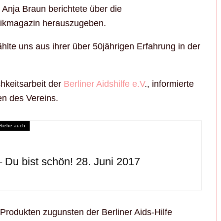
Anja Braun berichtete über die
otikmagazin herauszugeben.
hlte uns aus ihrer über 50jährigen Erfahrung in der
chkeitsarbeit der
Berliner Aidshilfe e.V
., informierte
en des Vereins.
Siehe auch
 Du bist schön! 28. Juni 2017
-Produkten zugunsten der Berliner Aids-Hilfe