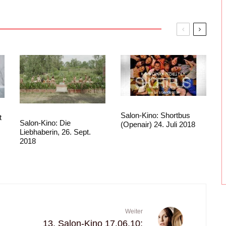
Salon-Kino: Shortbus
t
Salon-Kino: Die
(Openair) 24. Juli 2018
Liebhaberin, 26. Sept.
2018
Weiter
13. Salon-Kino 17.06.10: