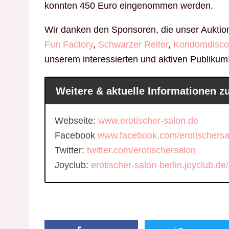
konnten 450 Euro eingenommen werden.
Wir danken den Sponsoren, die unser Auktio
Fun Factory
,
Schwarzer Reiter
,
Kondomdisco
unserem interessierten und aktiven Publikum
Weitere & aktuelle Informationen 
Webseite:
www.erotischer-salon.de
Facebook
www.facebook.com/erotischersa
Twitter:
twitter.com/erotischersalon
Joyclub:
erotischer-salon-berlin.joyclub.de/