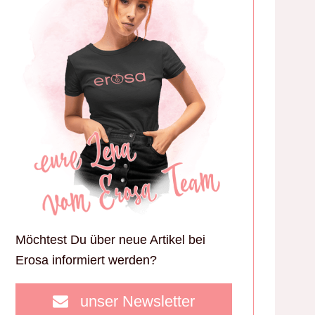
Möchtest Du über neue Artikel bei
Erosa informiert werden?
unser Newsletter