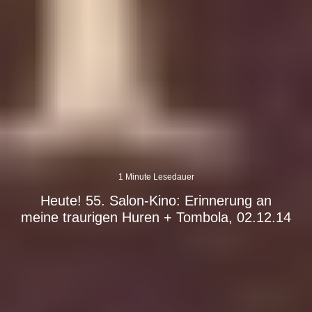
1 Minute Lesedauer
Heute! 55. Salon-Kino: Erinnerung an
meine traurigen Huren + Tombola, 02.12.14