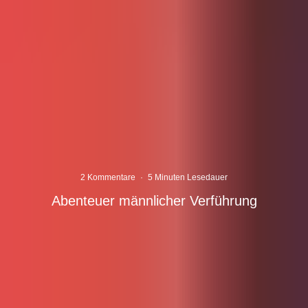
2 Kommentare
·
5 Minuten Lesedauer
Abenteuer männlicher Verführung