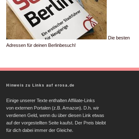
Die besten
Adressen für deinen Berlinbesuch!
Hinweis zu Links auf erosa.de
Einige unserer Texte enthalten Affiliate-Links
von externen Portalen (z.B. Amazon). D.h. wir
verdienen Geld, wenn du über diesen Link etwas
auf der vorgestellten Seite kaufst. Der Preis bleibt
für dich dabei immer der Gleiche.