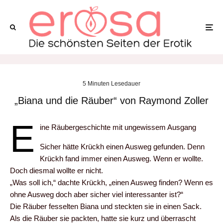
5 Minuten Lesedauer
„Biana und die Räuber“ von Raymond Zoller
E
ine Räubergeschichte mit ungewissem Ausgang
Sicher hätte Krückh einen Ausweg gefunden. Denn
Krückh fand immer einen Ausweg. Wenn er wollte.
Doch diesmal wollte er nicht.
„Was soll ich,“ dachte Krückh, „einen Ausweg finden? Wenn es
ohne Ausweg doch aber sicher viel interessanter ist?“
Die Räuber fesselten Biana und steckten sie in einen Sack.
Als die Räuber sie packten, hatte sie kurz und überrascht