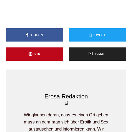
TEILEN
TWEET
PIN
E-MAIL
Erosa Redaktion
Wir glauben daran, dass es einen Ort geben
muss an dem man sich über Erotik und Sex
austauschen und informieren kann. Wir