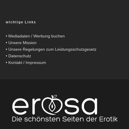
wichtige Links
•
Mediadaten / Werbung buchen
•
Unsere Mission
•
Unsere Regelungen zum Leistungsschutzgesetz
•
Datenschutz
•
Kontakt / Impressum