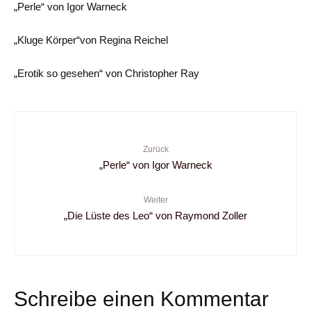
„Perle“ von Igor Warneck
„Kluge Körper“von Regina Reichel
„Erotik so gesehen“ von Christopher Ray
Zurück
„Perle“ von Igor Warneck
Weiter
„Die Lüste des Leo“ von Raymond Zoller
Schreibe einen Kommentar