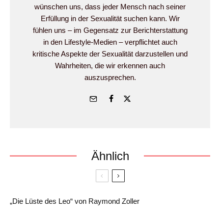
wünschen uns, dass jeder Mensch nach seiner
Erfüllung in der Sexualität suchen kann. Wir
fühlen uns – im Gegensatz zur Berichterstattung
in den Lifestyle-Medien – verpflichtet auch
kritische Aspekte der Sexualität darzustellen und
Wahrheiten, die wir erkennen auch
auszusprechen.
Ähnlich
„Die Lüste des Leo“ von Raymond Zoller