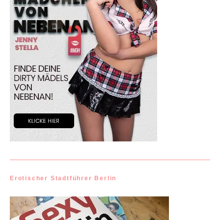
Erotischer Stadtführer Berlin