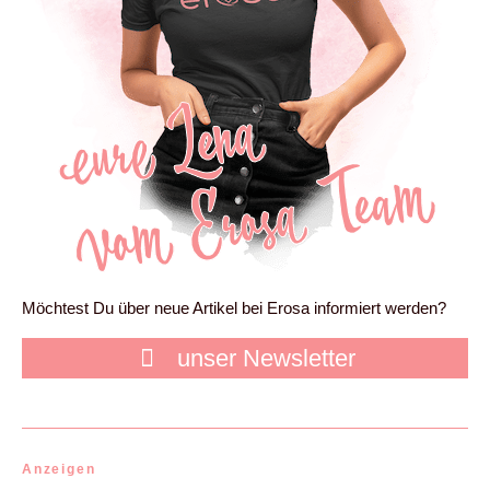
Möchtest Du über neue Artikel bei Erosa informiert werden?
unser Newsletter
Anzeigen