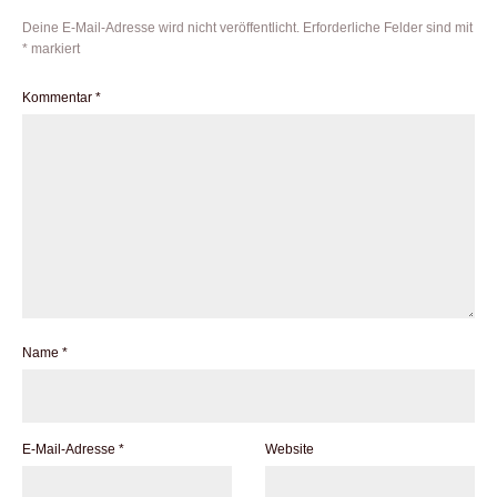
Deine E-Mail-Adresse wird nicht veröffentlicht.
Erforderliche Felder sind mit
*
markiert
Kommentar
*
Name
*
E-Mail-Adresse
*
Website