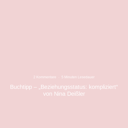
2 Kommentare
·
5 Minuten Lesedauer
Buchtipp – „Beziehungsstatus: kompliziert“
von Nina Deißler