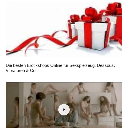
Die besten Erotikshops Online für Sexspielzeug, Dessous,
Vibratoren & Co