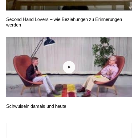
Second Hand Lovers – wie Beziehungen zu Erinnerungen
werden
Schwulsein damals und heute