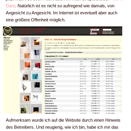
Dare
. Natürlich ist es nicht so aufregend wie damals, von
Angesicht zu Angesicht. Im Internet ist eventuell aber auch
eine größere Offenheit möglich.
Aufmerksam wurde ich auf die Website durch einen Hinweis
des Betreibers. Und neugierig, wie ich bin, habe ich mir das