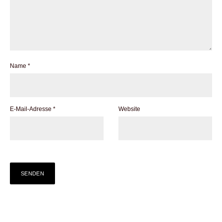
Name
*
E-Mail-Adresse
*
Website