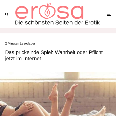
2 Minuten Lesedauer
Das prickelnde Spiel: Wahrheit oder Pflicht
jetzt im Internet