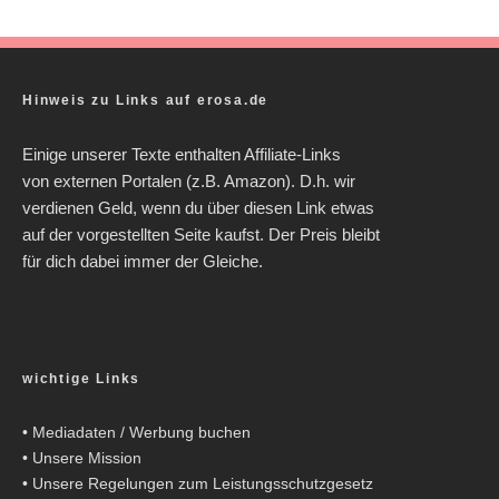
Hinweis zu Links auf erosa.de
Einige unserer Texte enthalten Affiliate-Links
von externen Portalen (z.B. Amazon). D.h. wir
verdienen Geld, wenn du über diesen Link etwas
auf der vorgestellten Seite kaufst. Der Preis bleibt
für dich dabei immer der Gleiche.
wichtige Links
•
Mediadaten / Werbung buchen
•
Unsere Mission
•
Unsere Regelungen zum Leistungsschutzgesetz