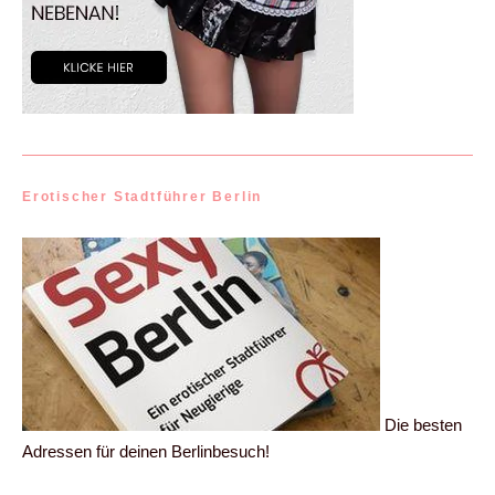
Erotischer Stadtführer Berlin
Die besten
Adressen für deinen Berlinbesuch!