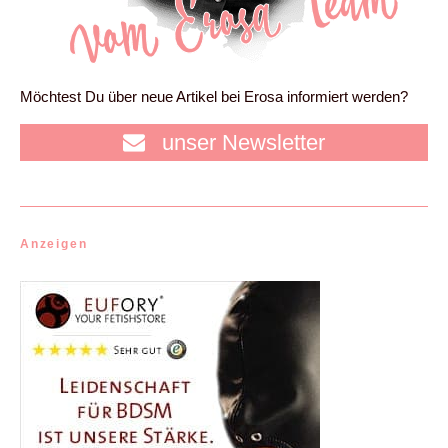
Möchtest Du über neue Artikel bei Erosa informiert werden?
unser Newsletter
Anzeigen