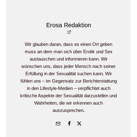
Erosa Redaktion
Wir glauben daran, dass es einen Ort geben
muss an dem man sich über Erotik und Sex
austauschen und informieren kann. Wir
wünschen uns, dass jeder Mensch nach seiner
Erfüllung in der Sexualität suchen kann. Wir
fühlen uns – im Gegensatz zur Berichterstattung
in den Lifestyle-Medien – verpflichtet auch
kritische Aspekte der Sexualität darzustellen und
Wahrheiten, die wir erkennen auch
auszusprechen.