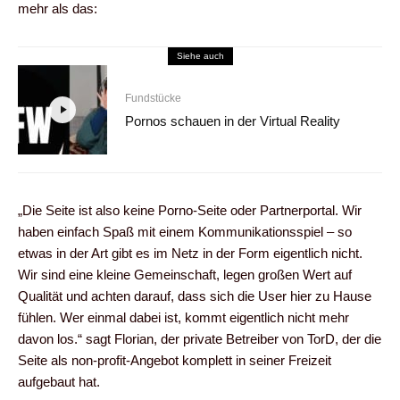
mehr als das:
Siehe auch
Fundstücke
Pornos schauen in der Virtual Reality
„Die Seite ist also keine Porno-Seite oder Partnerportal. Wir
haben einfach Spaß mit einem Kommunikationsspiel – so
etwas in der Art gibt es im Netz in der Form eigentlich nicht.
Wir sind eine kleine Gemeinschaft, legen großen Wert auf
Qualität und achten darauf, dass sich die User hier zu Hause
fühlen. Wer einmal dabei ist, kommt eigentlich nicht mehr
davon los.“ sagt Florian, der private Betreiber von TorD, der die
Seite als non-profit-Angebot komplett in seiner Freizeit
aufgebaut hat.