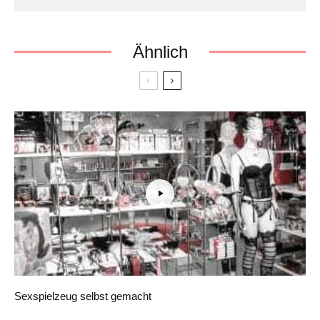
Ähnlich
Sexspielzeug selbst gemacht