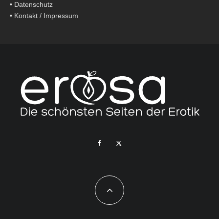
•
Datenschutz
•
Kontakt / Impressum