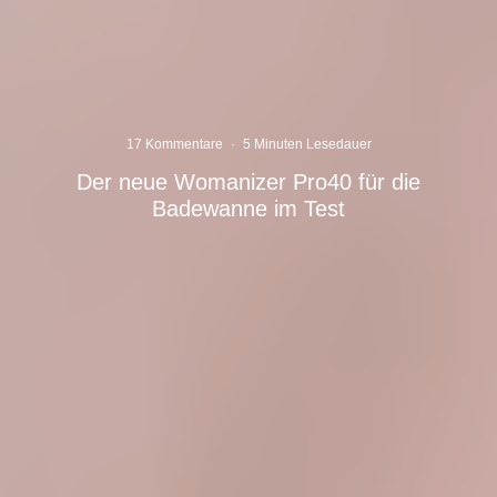
17 Kommentare
·
5 Minuten Lesedauer
Der neue Womanizer Pro40 für die
Badewanne im Test