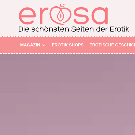
MAGAZIN
EROTIK SHOPS
EROTISCHE GESCHIC