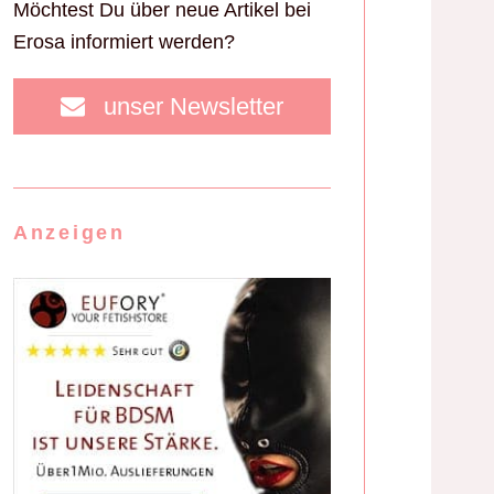
Möchtest Du über neue Artikel bei
Erosa informiert werden?
unser Newsletter
Anzeigen