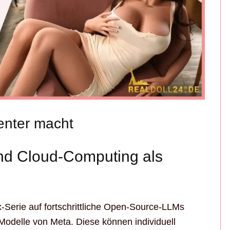
enter macht
nd Cloud-Computing als
-Serie auf fortschrittliche Open-Source-LLMs
Modelle von Meta. Diese können individuell