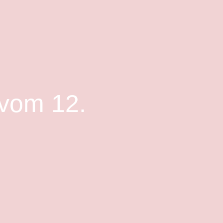
 vom 12.