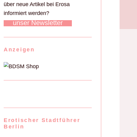
über neue Artikel bei Erosa
informiert werden?
unser Newsletter
Anzeigen
Erotischer Stadtführer
Berlin