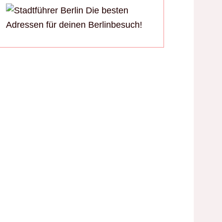
Die besten
Adressen für deinen Berlinbesuch!