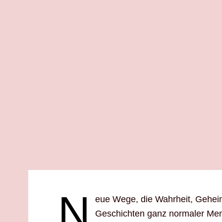
N
eue Wege, die Wahrheit, Geheim
Geschichten ganz normaler Men