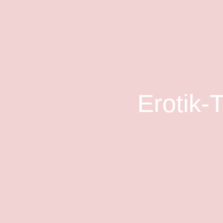
Erotik-