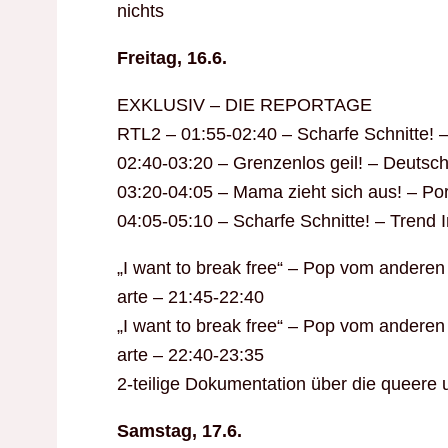
nichts
Freitag, 16.6.
EXKLUSIV – DIE REPORTAGE
RTL2 – 01:55-02:40 – Scharfe Schnitte! –
02:40-03:20 – Grenzenlos geil! – Deutsc
03:20-04:05 – Mama zieht sich aus! – Por
04:05-05:10 – Scharfe Schnitte! – Trend I
„I want to break free“ – Pop vom anderen 
arte – 21:45-22:40
„I want to break free“ – Pop vom anderen 
arte – 22:40-23:35
2-teilige Dokumentation über die queere
Samstag, 17.6.