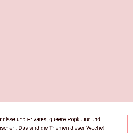
nisse und Privates, queere Popkultur und
schen. Das sind die Themen dieser Woche!