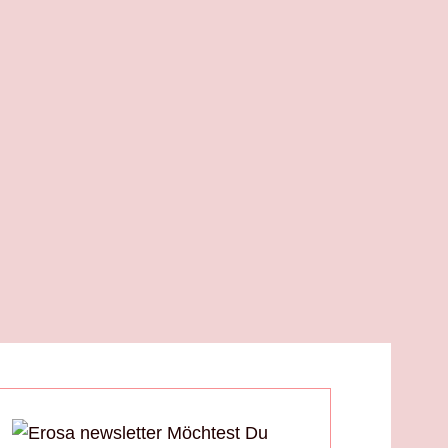
Möchtest Du