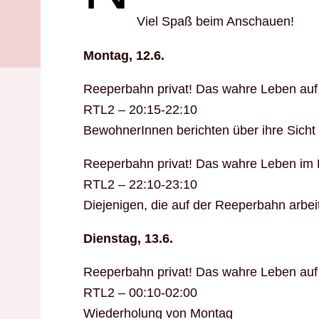
Viel Spaß beim Anschauen!
Montag, 12.6.
Reeperbahn privat! Das wahre Leben auf
RTL2 – 20:15-22:10
BewohnerInnen berichten über ihre Sicht
Reeperbahn privat! Das wahre Leben im R
RTL2 – 22:10-23:10
Diejenigen, die auf der Reeperbahn arbeit
Dienstag, 13.6.
Reeperbahn privat! Das wahre Leben auf
RTL2 – 00:10-02:00
Wiederholung von Montag