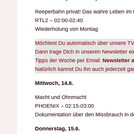
Reeperbahn privat! Das wahre Leben im R
RTL2 – 02:00-02:40
Wiederholung von Montag
Möchtest Du automatisch über unsere TV-
Dann trage Dich in unseren Newsletter ei
Tipps der Woche per Email:
Newsletter 
Natürlich kannst Du ihn auch jederzeit ga
Mittwoch, 14.6.
Macht und Ohnmacht
PHOENIX – 02:15-03:00
Dokumentation über den Missbrauch in de
Donnerstag, 15.6.