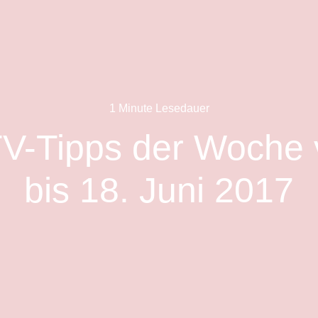
1 Minute Lesedauer
TV-Tipps der Woche
bis 18. Juni 2017