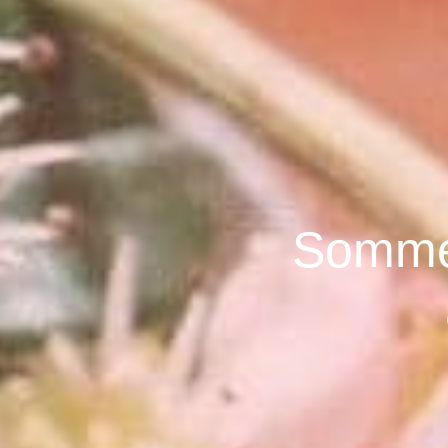
Sommer