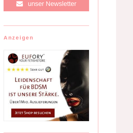
unser Newsletter
Anzeigen