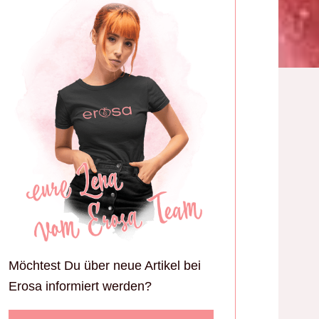
Möchtest Du über neue Artikel bei
Erosa informiert werden?