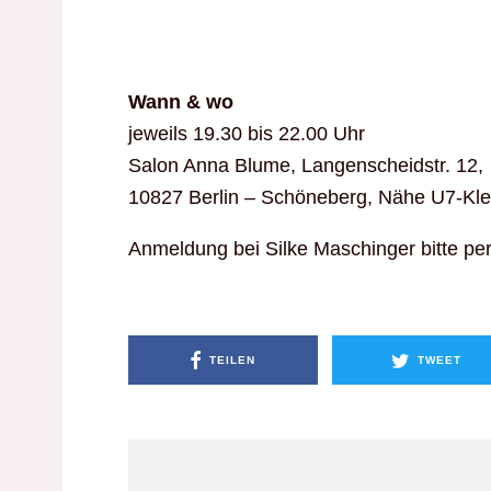
Wann & wo
jeweils 19.30 bis 22.00 Uhr
Salon Anna Blume, Langenscheidstr. 12,
10827 Berlin – Schöneberg, Nähe U7-Kle
Anmeldung bei Silke Maschinger bitte per
TEILEN
TWEET