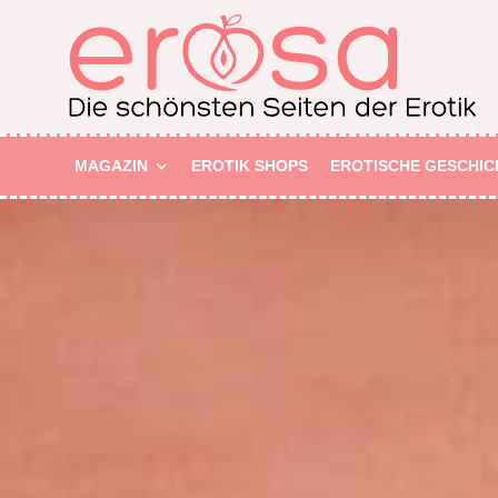
MAGAZIN
EROTIK SHOPS
EROTISCHE GESCHIC