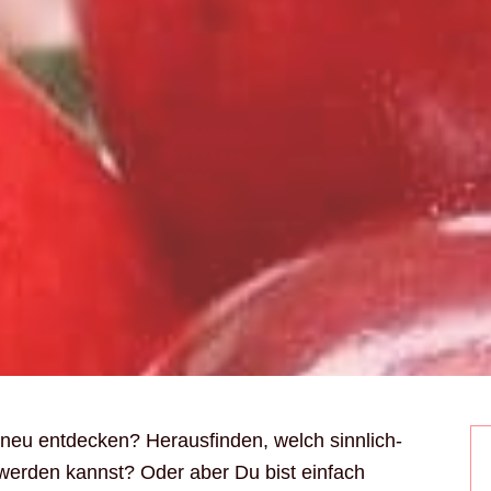
 neu entdecken? Herausfinden, welch sinnlich-
 werden kannst? Oder aber Du bist einfach