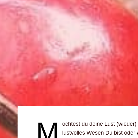
M
öchtest du deine Lust (wieder)
lustvolles Wesen Du bist oder