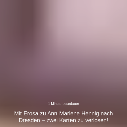
1 Minute Lesedauer
Mit Erosa zu Ann-Marlene Hennig nach
Dresden – zwei Karten zu verlosen!