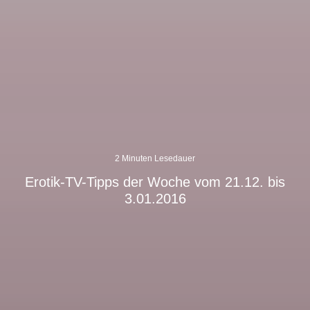
2 Minuten Lesedauer
Erotik-TV-Tipps der Woche vom 21.12. bis
3.01.2016