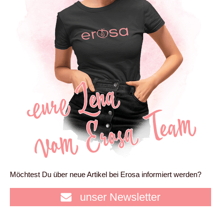
Möchtest Du über neue Artikel bei Erosa informiert werden?
unser Newsletter