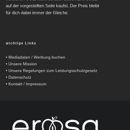
auf der vorgestellten Seite kaufst. Der Preis bleibt
für dich dabei immer der Gleiche.
wichtige Links
•
Mediadaten / Werbung buchen
•
Unsere Mission
•
Unsere Regelungen zum Leistungsschutzgesetz
•
Datenschutz
•
Kontakt / Impressum