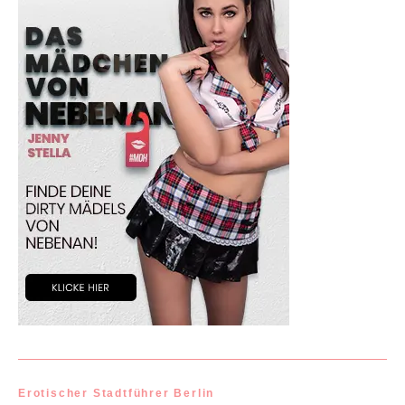
Erotischer Stadtführer Berlin