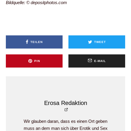
Bildquelle: © depositphotos.com
TEILEN
TWEET
PIN
E-MAIL
Erosa Redaktion
Wir glauben daran, dass es einen Ort geben
muss an dem man sich über Erotik und Sex