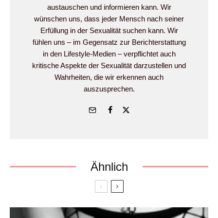
austauschen und informieren kann. Wir
wünschen uns, dass jeder Mensch nach seiner
Erfüllung in der Sexualität suchen kann. Wir
fühlen uns – im Gegensatz zur Berichterstattung
in den Lifestyle-Medien – verpflichtet auch
kritische Aspekte der Sexualität darzustellen und
Wahrheiten, die wir erkennen auch
auszusprechen.
Ähnlich