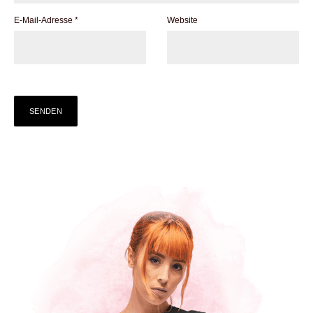
E-Mail-Adresse
*
Website