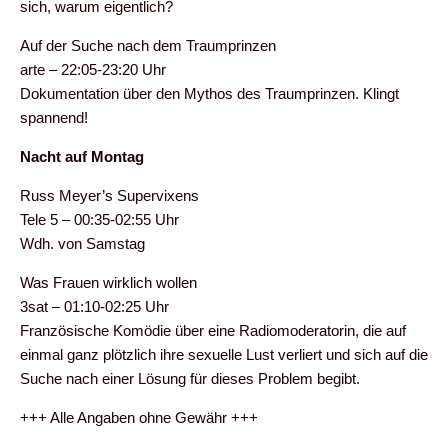
sich, warum eigentlich?
Auf der Suche nach dem Traumprinzen
arte – 22:05-23:20 Uhr
Dokumentation über den Mythos des Traumprinzen. Klingt
spannend!
Nacht auf Montag
Russ Meyer’s Supervixens
Tele 5 – 00:35-02:55 Uhr
Wdh. von Samstag
Was Frauen wirklich wollen
3sat – 01:10-02:25 Uhr
Französische Komödie über eine Radiomoderatorin, die auf
einmal ganz plötzlich ihre sexuelle Lust verliert und sich auf die
Suche nach einer Lösung für dieses Problem begibt.
+++ Alle Angaben ohne Gewähr +++