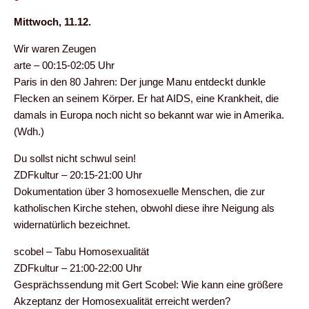
Mittwoch, 11.12.
Wir waren Zeugen
arte – 00:15-02:05 Uhr
Paris in den 80 Jahren: Der junge Manu entdeckt dunkle
Flecken an seinem Körper. Er hat AIDS, eine Krankheit, die
damals in Europa noch nicht so bekannt war wie in Amerika.
(Wdh.)
Du sollst nicht schwul sein!
ZDFkultur – 20:15-21:00 Uhr
Dokumentation über 3 homosexuelle Menschen, die zur
katholischen Kirche stehen, obwohl diese ihre Neigung als
widernatürlich bezeichnet.
scobel – Tabu Homosexualität
ZDFkultur – 21:00-22:00 Uhr
Gesprächssendung mit Gert Scobel: Wie kann eine größere
Akzeptanz der Homosexualität erreicht werden?