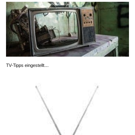
TV-Tipps eingestellt…