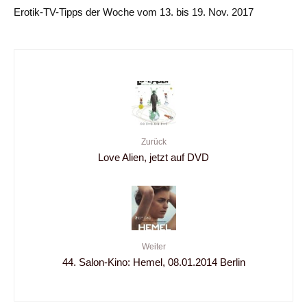
Erotik-TV-Tipps der Woche vom 13. bis 19. Nov. 2017
Zurück
Love Alien, jetzt auf DVD
Weiter
44. Salon-Kino: Hemel, 08.01.2014 Berlin