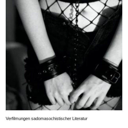
Verfilmungen sadomasochistischer Literatur