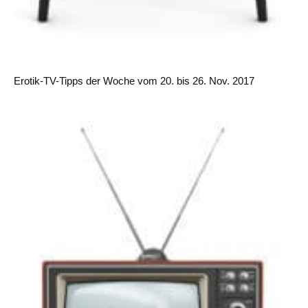
Erotik-TV-Tipps der Woche vom 20. bis 26. Nov. 2017