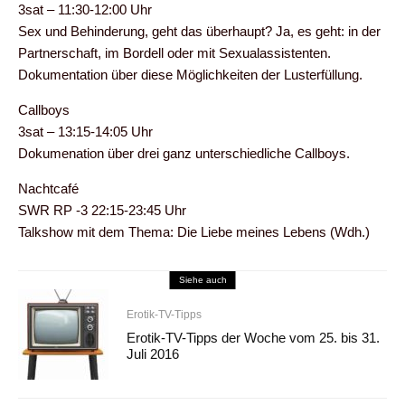
3sat – 11:30-12:00 Uhr
Sex und Behinderung, geht das überhaupt? Ja, es geht: in der
Partnerschaft, im Bordell oder mit Sexualassistenten.
Dokumentation über diese Möglichkeiten der Lusterfüllung.
Callboys
3sat – 13:15-14:05 Uhr
Dokumenation über drei ganz unterschiedliche Callboys.
Nachtcafé
SWR RP -3 22:15-23:45 Uhr
Talkshow mit dem Thema: Die Liebe meines Lebens (Wdh.)
Siehe auch
Erotik-TV-Tipps
Erotik-TV-Tipps der Woche vom 25. bis 31.
Juli 2016