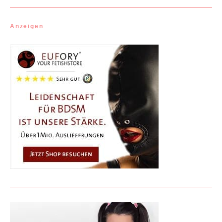
Anzeigen