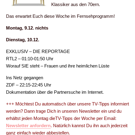
Klassiker aus den 70ern.
Das erwartet Euch diese Woche im Fernsehprogramm!
Montag, 9.12. nichts
Dienstag, 10.12.
EXKLUSIV – DIE REPORTAGE
RTL2 – 01:10-01:50 Uhr
Worauf SIE steht – Frauen und ihre heimlichen Lüste
Ins Netz gegangen
ZDF – 22:15-22:45 Uhr
Dokumentation über die Partnersuche im Internet.
+++ Möchtest Du automatisch über unsere TV-Tipps informiert
werden? Dann trage Dich in unseren Newsletter ein und du
erhältst jeden Montag dieTV-Tipps der Woche per Email:
Newsletter anfordern
. Natürlich kannst Du ihn auch jederzeit
ganz einfach wieder abbestellen.