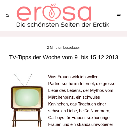
2 Minuten Lesedauer
TV-Tipps der Woche vom 9. bis 15.12.2013
Was Frauen wirklich wollen,
Partnersuche im Internet, die grosse
Liebe des Lebens, der Mythos vom
Märchenprinz, ein schwules
Kaninchen, das Tagebuch einer
schwulen Liebe, heiße Nummern,
Callboys für Frauen, sexhungrige
Frauen und ein skandalumwobener