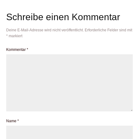
Schreibe einen Kommentar
Deine E-Mail-Adresse wird nicht veröffentlicht.
Erforderliche Felder sind mit
*
markiert
Kommentar
*
Name
*