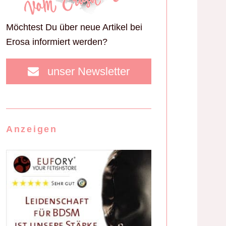
Möchtest Du über neue Artikel bei
Erosa informiert werden?
unser Newsletter
Anzeigen