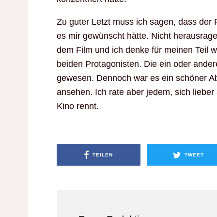
Zu guter Letzt muss ich sagen, dass der F
es mir gewünscht hätte. Nicht herausragen
dem Film und ich denke für meinen Teil w
beiden Protagonisten. Die ein oder ande
gewesen. Dennoch war es ein schöner Ab
ansehen. Ich rate aber jedem, sich lieber 
Kino rennt.
TEILEN
TWEET