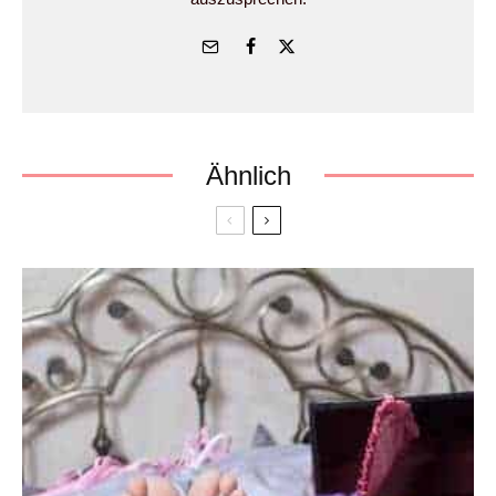
Ähnlich