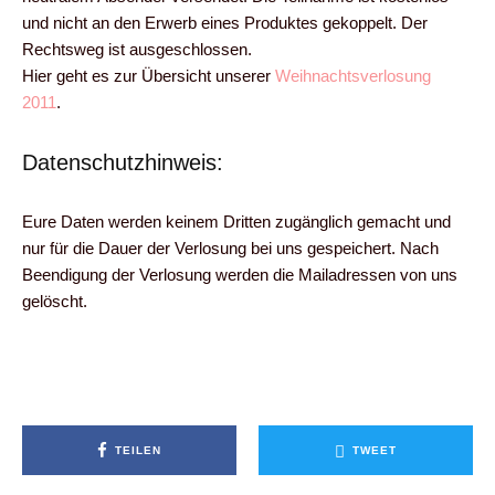
und nicht an den Erwerb eines Produktes gekoppelt. Der
Rechtsweg ist ausgeschlossen.
Hier geht es zur Übersicht unserer
Weihnachtsverlosung
2011
.
Datenschutzhinweis:
Eure Daten werden keinem Dritten zugänglich gemacht und
nur für die Dauer der Verlosung bei uns gespeichert. Nach
Beendigung der Verlosung werden die Mailadressen von uns
gelöscht.
TEILEN
TWEET