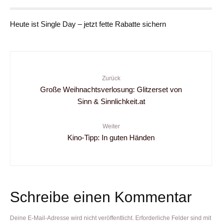
Heute ist Single Day – jetzt fette Rabatte sichern
Zurück
Große Weihnachtsverlosung: Glitzerset von
Sinn & Sinnlichkeit.at
Weiter
Kino-Tipp: In guten Händen
Schreibe einen Kommentar
Deine E-Mail-Adresse wird nicht veröffentlicht.
Erforderliche Felder sind mit