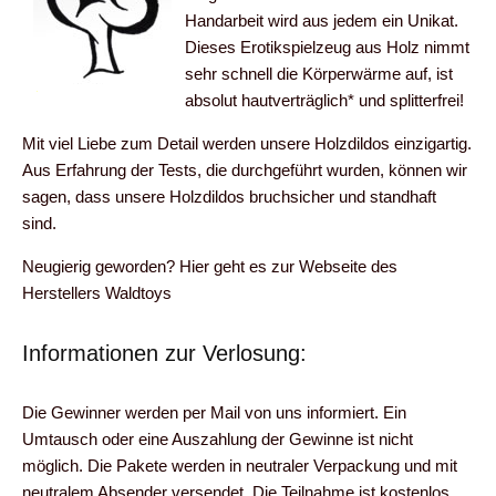
Handarbeit wird aus jedem ein Unikat.
Dieses Erotikspielzeug aus Holz nimmt
sehr schnell die Körperwärme auf, ist
absolut hautverträglich* und splitterfrei!
Mit viel Liebe zum Detail werden unsere Holzdildos einzigartig.
Aus Erfahrung der Tests, die durchgeführt wurden, können wir
sagen, dass unsere Holzdildos bruchsicher und standhaft
sind.
Neugierig geworden? Hier geht es zur Webseite des
Herstellers Waldtoys
Informationen zur Verlosung:
Die Gewinner werden per Mail von uns informiert. Ein
Umtausch oder eine Auszahlung der Gewinne ist nicht
möglich. Die Pakete werden in neutraler Verpackung und mit
neutralem Absender versendet. Die Teilnahme ist kostenlos