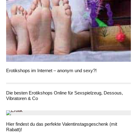
Erotikshops im Internet – anonym und sexy?!
Die besten Erotikshops Online für Sexspielzeug, Dessous,
Vibratoren & Co
Hier findest du das perfekte Valentinstagsgeschenk (mit
Rabatt)!