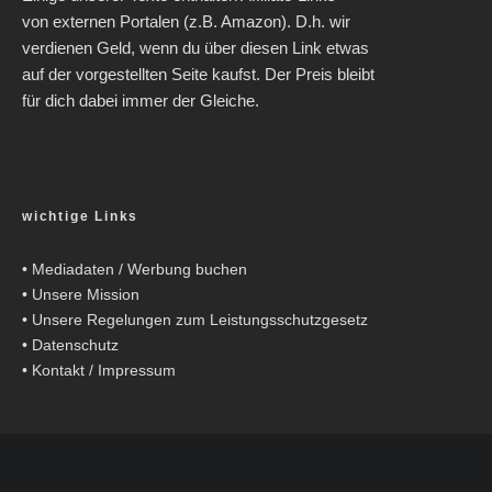
von externen Portalen (z.B. Amazon). D.h. wir
verdienen Geld, wenn du über diesen Link etwas
auf der vorgestellten Seite kaufst. Der Preis bleibt
für dich dabei immer der Gleiche.
wichtige Links
•
Mediadaten / Werbung buchen
•
Unsere Mission
•
Unsere Regelungen zum Leistungsschutzgesetz
•
Datenschutz
•
Kontakt / Impressum