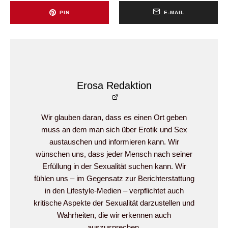
PIN
E-MAIL
Erosa Redaktion
Wir glauben daran, dass es einen Ort geben
muss an dem man sich über Erotik und Sex
austauschen und informieren kann. Wir
wünschen uns, dass jeder Mensch nach seiner
Erfüllung in der Sexualität suchen kann. Wir
fühlen uns – im Gegensatz zur Berichterstattung
in den Lifestyle-Medien – verpflichtet auch
kritische Aspekte der Sexualität darzustellen und
Wahrheiten, die wir erkennen auch
auszusprechen.