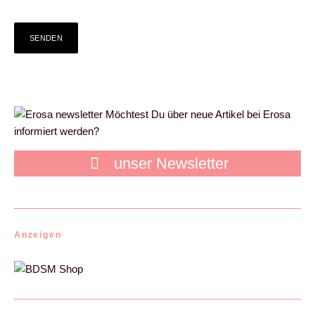
Möchtest Du über neue Artikel bei Erosa
informiert werden?
unser Newsletter
Anzeigen