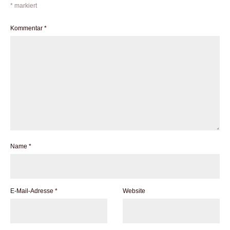
*
markiert
Kommentar
*
Name
*
E-Mail-Adresse
*
Website