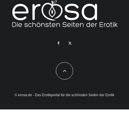
© erosa.de - Das Erotikportal für die schönsten Seiten der Erotik