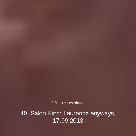
1 Minute Lesedauer
40. Salon-Kino: Laurence anyways,
17.09.2013