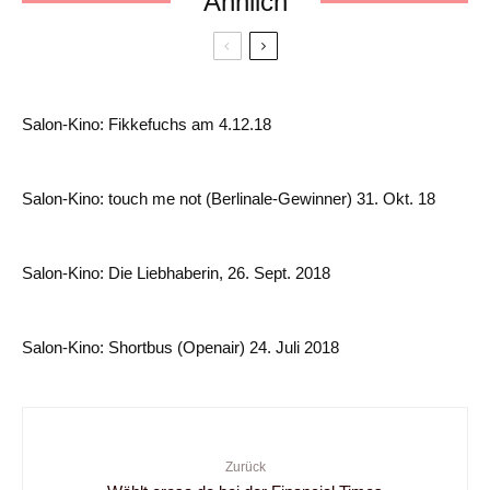
Ähnlich
Salon-Kino: Fikkefuchs am 4.12.18
Salon-Kino: touch me not (Berlinale-Gewinner) 31. Okt. 18
Salon-Kino: Die Liebhaberin, 26. Sept. 2018
Salon-Kino: Shortbus (Openair) 24. Juli 2018
Zurück