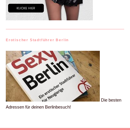
Erotischer Stadtführer Berlin
Die besten
Adressen für deinen Berlinbesuch!