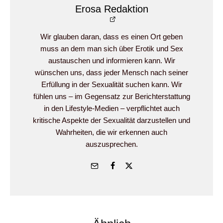
Erosa Redaktion
Wir glauben daran, dass es einen Ort geben
muss an dem man sich über Erotik und Sex
austauschen und informieren kann. Wir
wünschen uns, dass jeder Mensch nach seiner
Erfüllung in der Sexualität suchen kann. Wir
fühlen uns – im Gegensatz zur Berichterstattung
in den Lifestyle-Medien – verpflichtet auch
kritische Aspekte der Sexualität darzustellen und
Wahrheiten, die wir erkennen auch
auszusprechen.