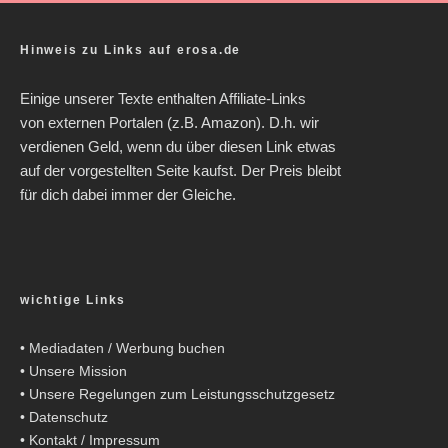
Hinweis zu Links auf erosa.de
Einige unserer Texte enthalten Affiliate-Links
von externen Portalen (z.B. Amazon). D.h. wir
verdienen Geld, wenn du über diesen Link etwas
auf der vorgestellten Seite kaufst. Der Preis bleibt
für dich dabei immer der Gleiche.
wichtige Links
•
Mediadaten / Werbung buchen
•
Unsere Mission
•
Unsere Regelungen zum Leistungsschutzgesetz
•
Datenschutz
•
Kontakt / Impressum