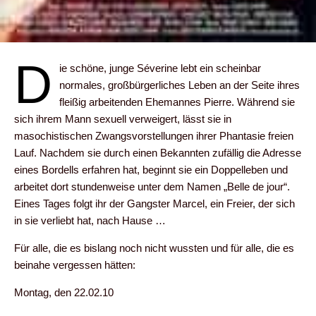
D
ie schöne, junge Séverine lebt ein scheinbar
normales, großbürgerliches Leben an der Seite ihres
fleißig arbeitenden Ehemannes Pierre. Während sie
sich ihrem Mann sexuell verweigert, lässt sie in
masochistischen Zwangsvorstellungen ihrer Phantasie freien
Lauf. Nachdem sie durch einen Bekannten zufällig die Adresse
eines Bordells erfahren hat, beginnt sie ein Doppelleben und
arbeitet dort stundenweise unter dem Namen „Belle de jour“.
Eines Tages folgt ihr der Gangster Marcel, ein Freier, der sich
in sie verliebt hat, nach Hause …
Für alle, die es bislang noch nicht wussten und für alle, die es
beinahe vergessen hätten:
Montag, den 22.02.10