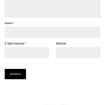
Name
*
E-Mail-Adresse
*
Website