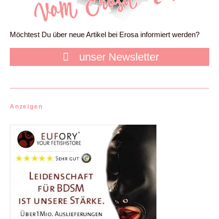
Möchtest Du über neue Artikel bei Erosa informiert werden?
unser Newsletter
Anzeigen