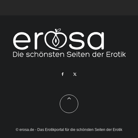
© erosa.de - Das Erotikportal für die schönsten Seiten der Erotik