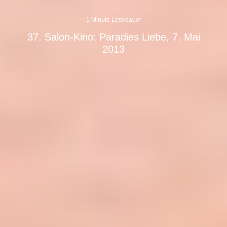
1 Minute Lesedauer
37. Salon-Kino: Paradies Liebe, 7. Mai
2013