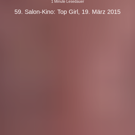
1 Minute Lesedauer
59. Salon-Kino: Top Girl, 19. März 2015