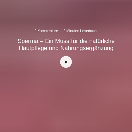
2 Kommentare
·
2 Minuten Lesedauer
Sperma – Ein Muss für die natürliche
Hautpflege und Nahrungsergänzung