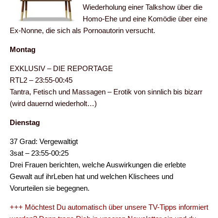
Wiederholung einer Talkshow über die
Homo-Ehe und eine Komödie über eine
Ex-Nonne, die sich als Pornoautorin versucht.
Montag
EXKLUSIV – DIE REPORTAGE
RTL2 – 23:55-00:45
Tantra, Fetisch und Massagen – Erotik von sinnlich bis bizarr
(wird dauernd wiederholt…)
Dienstag
37 Grad: Vergewaltigt
3sat – 23:55-00:25
Drei Frauen berichten, welche Auswirkungen die erlebte
Gewalt auf ihrLeben hat und welchen Klischees und
Vorurteilen sie begegnen.
+++ Möchtest Du automatisch über unsere TV-Tipps informiert