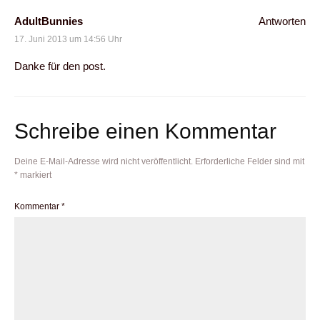
AdultBunnies
Antworten
17. Juni 2013 um 14:56 Uhr
Danke für den post.
Schreibe einen Kommentar
Deine E-Mail-Adresse wird nicht veröffentlicht.
Erforderliche Felder sind mit
*
markiert
Kommentar
*