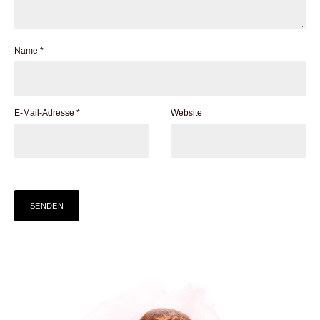
Name
*
E-Mail-Adresse
*
Website