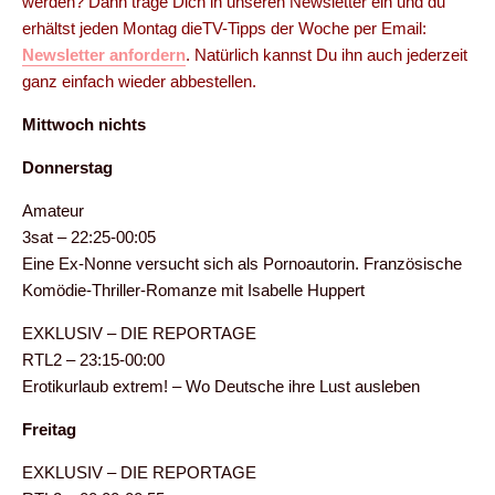
werden? Dann trage Dich in unseren Newsletter ein und du
erhältst jeden Montag dieTV-Tipps der Woche per Email:
Newsletter anfordern
. Natürlich kannst Du ihn auch jederzeit
ganz einfach wieder abbestellen.
Mittwoch nichts
Donnerstag
Amateur
3sat – 22:25-00:05
Eine Ex-Nonne versucht sich als Pornoautorin. Französische
Komödie-Thriller-Romanze mit Isabelle Huppert
EXKLUSIV – DIE REPORTAGE
RTL2 – 23:15-00:00
Erotikurlaub extrem! – Wo Deutsche ihre Lust ausleben
Freitag
EXKLUSIV – DIE REPORTAGE