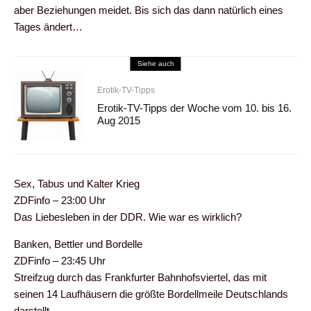
aber Beziehungen meidet. Bis sich das dann natürlich eines
Tages ändert…
Siehe auch
Erotik-TV-Tipps
Erotik-TV-Tipps der Woche vom 10. bis 16.
Aug 2015
Sex, Tabus und Kalter Krieg
ZDFinfo – 23:00 Uhr
Das Liebesleben in der DDR. Wie war es wirklich?
Banken, Bettler und Bordelle
ZDFinfo – 23:45 Uhr
Streifzug durch das Frankfurter Bahnhofsviertel, das mit
seinen 14 Laufhäusern die größte Bordellmeile Deutschlands
darstellt.