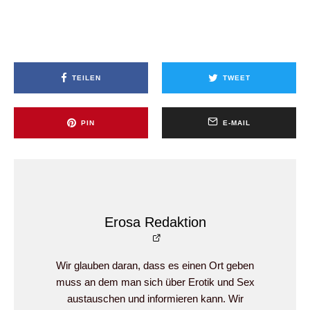
TEILEN
TWEET
PIN
E-MAIL
Erosa Redaktion
Wir glauben daran, dass es einen Ort geben
muss an dem man sich über Erotik und Sex
austauschen und informieren kann. Wir