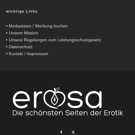
wichtige Links
•
Mediadaten / Werbung buchen
•
Unsere Mission
•
Unsere Regelungen zum Leistungsschutzgesetz
•
Datenschutz
•
Kontakt / Impressum