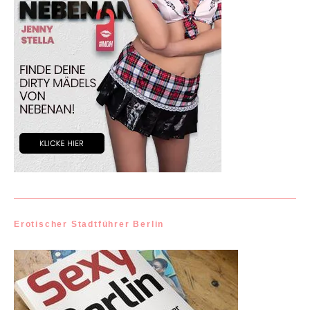
Erotischer Stadtführer Berlin