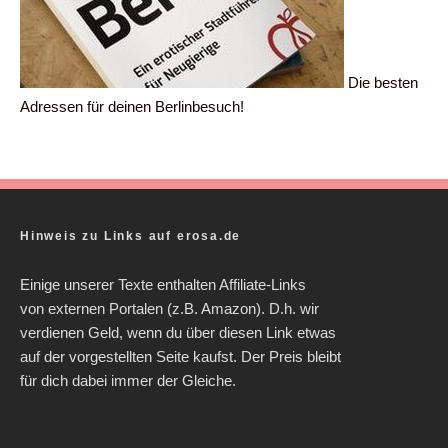
Die besten
Adressen für deinen Berlinbesuch!
Hinweis zu Links auf erosa.de
Einige unserer Texte enthalten Affiliate-Links
von externen Portalen (z.B. Amazon). D.h. wir
verdienen Geld, wenn du über diesen Link etwas
auf der vorgestellten Seite kaufst. Der Preis bleibt
für dich dabei immer der Gleiche.