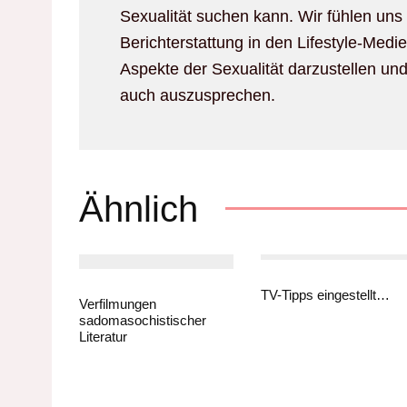
Sexualität suchen kann. Wir fühlen uns
Berichterstattung in den Lifestyle-Medie
Aspekte der Sexualität darzustellen un
auch auszusprechen.
Ähnlich
TV-Tipps eingestellt…
Verfilmungen
sadomasochistischer
Literatur