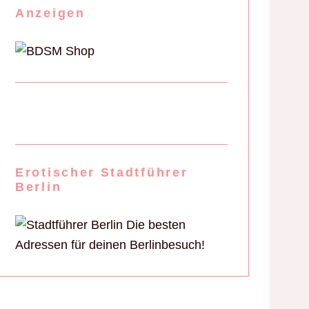
Anzeigen
Erotischer Stadtführer
Berlin
Die besten
Adressen für deinen Berlinbesuch!