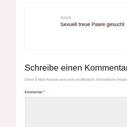
Zurück
Sexuell treue Paare gesucht
Schreibe einen Kommenta
Deine E-Mail-Adresse wird nicht veröffentlicht.
Erforderliche Felder
Kommentar
*