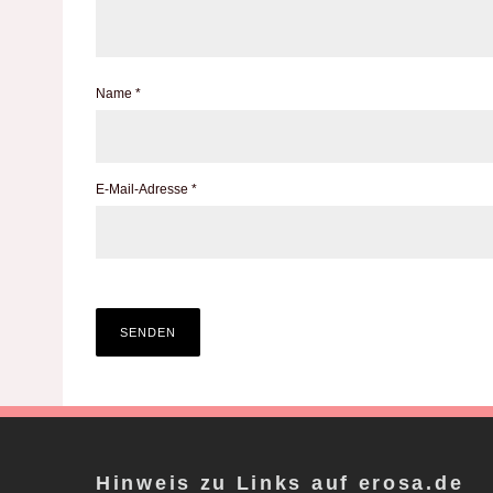
Name
*
E-Mail-Adresse
*
Hinweis zu Links auf erosa.de