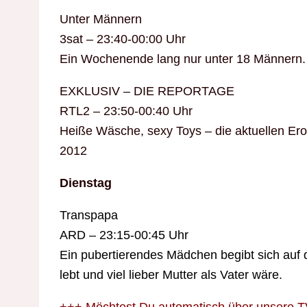
Unter Männern
3sat – 23:40-00:00 Uhr
Ein Wochenende lang nur unter 18 Männern.
EXKLUSIV – DIE REPORTAGE
RTL2 – 23:50-00:40 Uhr
Heiße Wäsche, sexy Toys – die aktuellen Ero
2012
Dienstag
Transpapa
ARD – 23:15-00:45 Uhr
Ein pubertierendes Mädchen begibt sich auf d
lebt und viel lieber Mutter als Vater wäre.