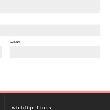
Website
wichtige Links