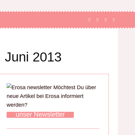
 Juni 2013
Möchtest Du über
neue Artikel bei Erosa informiert
werden?
unser Newsletter