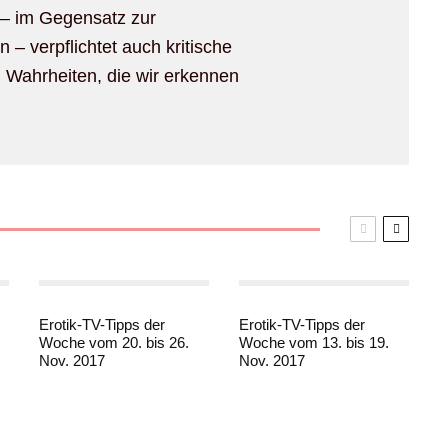
 – im Gegensatz zur
n – verpflichtet auch kritische
d Wahrheiten, die wir erkennen
Erotik-TV-Tipps der
Erotik-TV-Tipps der
Woche vom 20. bis 26.
Woche vom 13. bis 19.
Nov. 2017
Nov. 2017