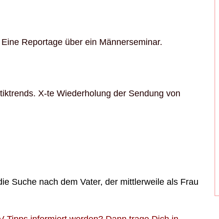
 Eine Reportage über ein Männerseminar.
tiktrends. X-te Wiederholung der Sendung von
ie Suche nach dem Vater, der mittlerweile als Frau