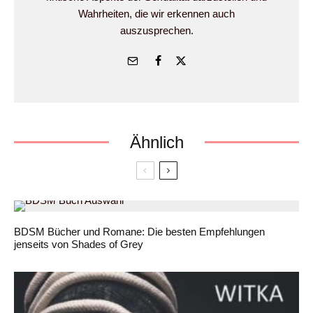
Wahrheiten, die wir erkennen auch
auszusprechen.
Ähnlich
BDSM Bücher und Romane: Die besten Empfehlungen
jenseits von Shades of Grey