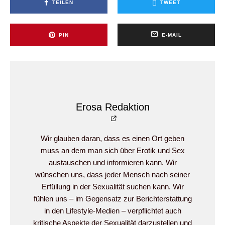
TEILEN
TWEET
PIN
E-MAIL
Erosa Redaktion
Wir glauben daran, dass es einen Ort geben
muss an dem man sich über Erotik und Sex
austauschen und informieren kann. Wir
wünschen uns, dass jeder Mensch nach seiner
Erfüllung in der Sexualität suchen kann. Wir
fühlen uns – im Gegensatz zur Berichterstattung
in den Lifestyle-Medien – verpflichtet auch
kritische Aspekte der Sexualität darzustellen und