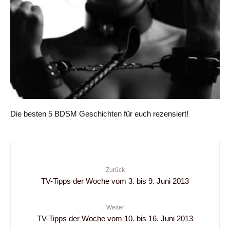
Die besten 5 BDSM Geschichten für euch rezensiert!
Zurück
TV-Tipps der Woche vom 3. bis 9. Juni 2013
Weiter
TV-Tipps der Woche vom 10. bis 16. Juni 2013