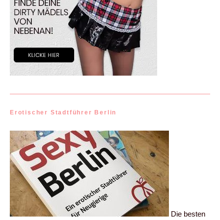
Erotischer Stadtführer Berlin
Die besten