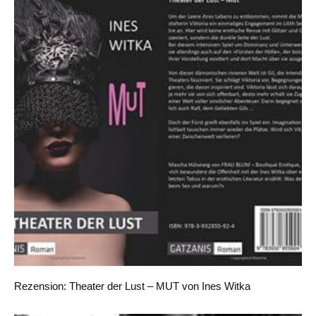
Rezension: Theater der Lust – MUT von Ines Witka