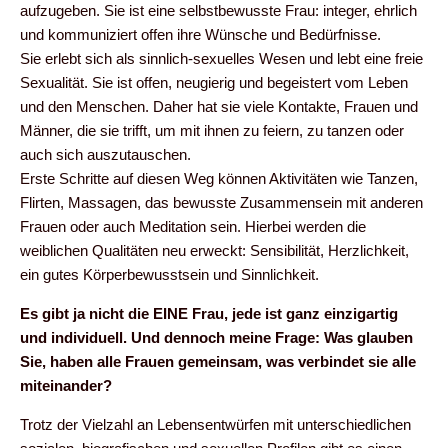
aufzugeben. Sie ist eine selbstbewusste Frau: integer, ehrlich
und kommuniziert offen ihre Wünsche und Bedürfnisse.
Sie erlebt sich als sinnlich-sexuelles Wesen und lebt eine freie
Sexualität. Sie ist offen, neugierig und begeistert vom Leben
und den Menschen. Daher hat sie viele Kontakte, Frauen und
Männer, die sie trifft, um mit ihnen zu feiern, zu tanzen oder
auch sich auszutauschen.
Erste Schritte auf diesen Weg können Aktivitäten wie Tanzen,
Flirten, Massagen, das bewusste Zusammensein mit anderen
Frauen oder auch Meditation sein. Hierbei werden die
weiblichen Qualitäten neu erweckt: Sensibilität, Herzlichkeit,
ein gutes Körperbewusstsein und Sinnlichkeit.
Es gibt ja nicht die EINE Frau, jede ist ganz einzigartig
und individuell. Und dennoch meine Frage: Was glauben
Sie, haben alle Frauen gemeinsam, was verbindet sie alle
miteinander?
Trotz der Vielzahl an Lebensentwürfen mit unterschiedlichen