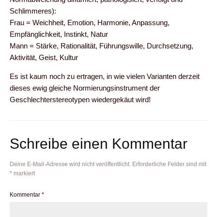
Schlimmeres):
Frau = Weichheit, Emotion, Harmonie, Anpassung,
Empfänglichkeit, Instinkt, Natur
Mann = Stärke, Rationalität, Führungswille, Durchsetzung,
Aktivität, Geist, Kultur
Es ist kaum noch zu ertragen, in wie vielen Varianten derzeit
dieses ewig gleiche Normierungsinstrument der
Geschlechterstereotypen wiedergekäut wird!
Schreibe einen Kommentar
Deine E-Mail-Adresse wird nicht veröffentlicht.
Erforderliche Felder sind mit
*
markiert
Kommentar
*