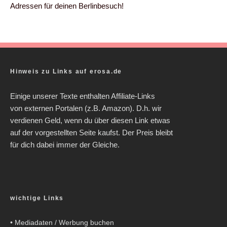
Adressen für deinen Berlinbesuch!
Hinweis zu Links auf erosa.de
Einige unserer Texte enthalten Affiliate-Links
von externen Portalen (z.B. Amazon). D.h. wir
verdienen Geld, wenn du über diesen Link etwas
auf der vorgestellten Seite kaufst. Der Preis bleibt
für dich dabei immer der Gleiche.
wichtige Links
•
Mediadaten / Werbung buchen