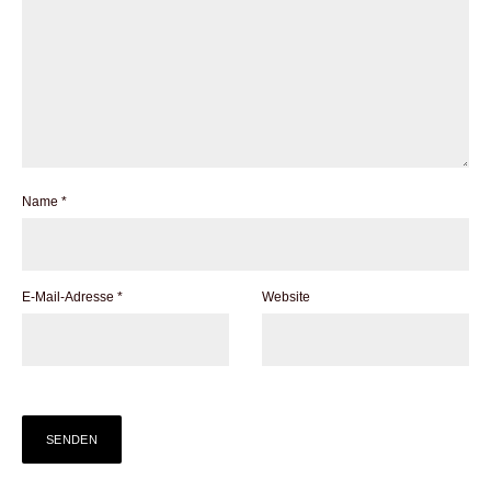
Name
*
E-Mail-Adresse
*
Website