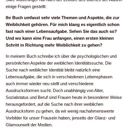
einige Fragen gestellt:
Ihr Buch umfasst sehr viele Themen und Aspekte, die zur
Weiblichkeit gehören. Für mich klang es eigentlich schon
fast nach einer Lebensaufgabe. Sehen Sie das auch so?
Und wo kann eine Frau anfangen, einen ersten kleinen
Schritt in Richtung mehr Weiblichkeit zu gehen?
In meinem Buch schreibe ich über die psychologischen und
persönlichen Aspekte der weiblichen Identitätssuche. Die
Suche nach weiblicher Identität bleibt natürlich eine
Lebensaufgabe, die sich in verschiedenen Lebensphasen
auch immer wieder neu stellt und verschiedene
Ausdrucksformen sucht. Doch unabhängig von Alter,
Sozialstatus und Beruf sind Frauen heute in besonderer Weise
herausgefordert, auf die Suche nach ihrer weiblichen
Ausdrucksform zu gehen, da wir wenig nachahmenswerte
Vorbilder für unser Frausein haben, jenseits der Glanz- und
Glamourwelt der Medien.