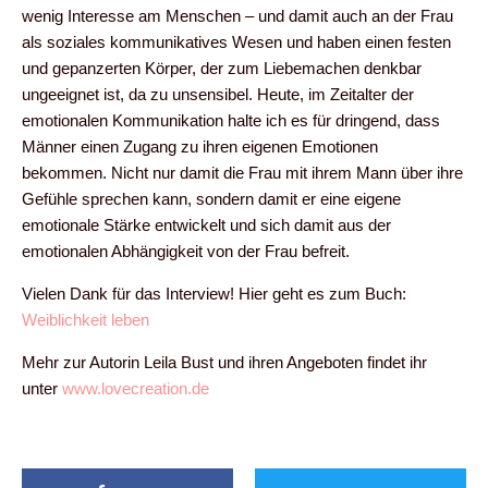
wenig Interesse am Menschen – und damit auch an der Frau
als soziales kommunikatives Wesen und haben einen festen
und gepanzerten Körper, der zum Liebemachen denkbar
ungeeignet ist, da zu unsensibel. Heute, im Zeitalter der
emotionalen Kommunikation halte ich es für dringend, dass
Männer einen Zugang zu ihren eigenen Emotionen
bekommen. Nicht nur damit die Frau mit ihrem Mann über ihre
Gefühle sprechen kann, sondern damit er eine eigene
emotionale Stärke entwickelt und sich damit aus der
emotionalen Abhängigkeit von der Frau befreit.
Vielen Dank für das Interview! Hier geht es zum Buch:
Weiblichkeit leben
Mehr zur Autorin Leila Bust und ihren Angeboten findet ihr
unter
www.lovecreation.de