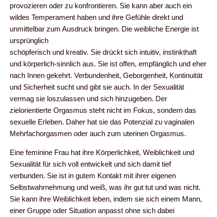
provozieren oder zu konfrontieren. Sie kann aber auch ein
wildes Temperament haben und ihre Gefühle direkt und
unmittelbar zum Ausdruck bringen.
Die weibliche Energie ist
ursprünglich
schöpferisch und kreativ. Sie drückt sich intuitiv, instinkthaft
und körperlich-sinnlich aus. Sie ist offen, empfänglich und eher
nach Innen gekehrt. Verbundenheit, Geborgenheit, Kontinuität
und Sicherheit sucht und gibt sie auch. In der Sexualität
vermag sie loszulassen und sich hinzugeben. Der
zielorientierte Orgasmus steht nicht im Fokus, sondern das
sexuelle Erleben. Daher hat sie das Potenzial zu vaginalen
Mehrfachorgasmen oder auch zum uterinen Orgasmus.
Eine feminine Frau hat ihre Körperlichkeit, Weiblichkeit und
Sexualität für sich voll entwickelt und sich damit tief
verbunden. Sie ist in gutem Kontakt mit ihrer eigenen
Selbstwahrnehmung und weiß, was ihr gut tut und was nicht.
Sie kann ihre Weiblichkeit leben, indem sie sich einem Mann,
einer Gruppe oder Situation anpasst ohne sich dabei