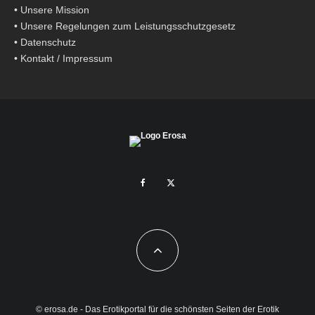
•
Unsere Mission
•
Unsere Regelungen zum Leistungsschutzgesetz
•
Datenschutz
•
Kontakt / Impressum
© erosa.de - Das Erotikportal für die schönsten Seiten der Erotik