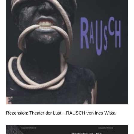
Rezension: Theater der Lust – RAUSCH von Ines Witka