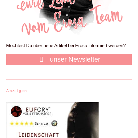
Möchtest Du über neue Artikel bei Erosa informiert werden?
unser Newsletter
Anzeigen