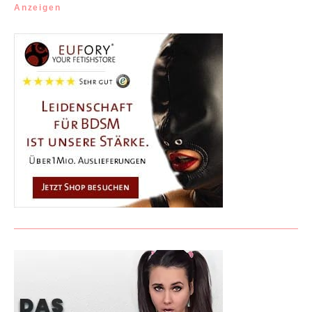
Anzeigen