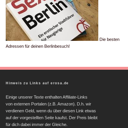
Die besten
Adressen für deinen Berlinbesuch!
Hinweis zu Links auf erosa.de
Einige unserer Texte enthalten Affiliate-Links
von externen Portalen (z.B. Amazon). D.h. wir
verdienen Geld, wenn du über diesen Link etwas
auf der vorgestellten Seite kaufst. Der Preis bleibt
für dich dabei immer der Gleiche.