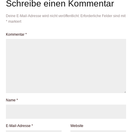
Schreibe einen Kommentar
Deine E-Mail-Adresse wird nicht veröffentlicht.
Erforderliche Felder sind mit
*
markiert
Kommentar
*
Name
*
E-Mail-Adresse
*
Website