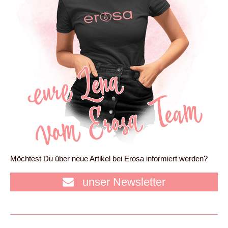
Möchtest Du über neue Artikel bei Erosa informiert werden?
unser Newsletter