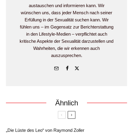
austauschen und informieren kann. Wir
wünschen uns, dass jeder Mensch nach seiner
Erfüllung in der Sexualität suchen kann. Wir
fühlen uns – im Gegensatz zur Berichterstattung
in den Lifestyle-Medien – verpflichtet auch
kritische Aspekte der Sexualität darzustellen und
Wahrheiten, die wir erkennen auch
auszusprechen.
Ähnlich
„Die Lüste des Leo“ von Raymond Zoller