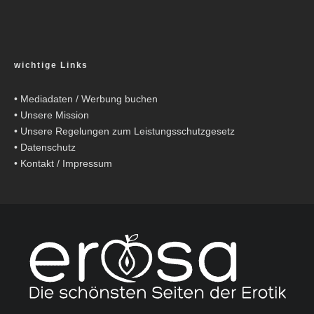
wichtige Links
•
Mediadaten / Werbung buchen
•
Unsere Mission
•
Unsere Regelungen zum Leistungsschutzgesetz
•
Datenschutz
•
Kontakt / Impressum