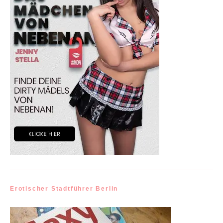
Erotischer Stadtführer Berlin