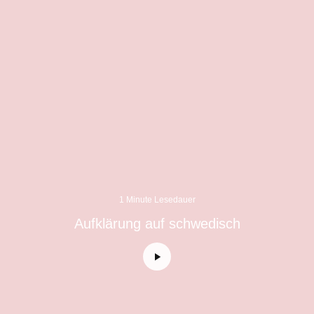
1 Minute Lesedauer
Aufklärung auf schwedisch